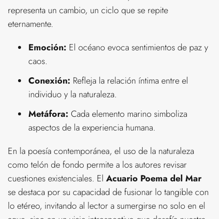
representa un cambio, un ciclo que se repite
eternamente.
Emoción:
El océano evoca sentimientos de paz y
caos.
Conexión:
Refleja la relación íntima entre el
individuo y la naturaleza.
Metáfora:
Cada elemento marino simboliza
aspectos de la experiencia humana.
En la poesía contemporánea, el uso de la naturaleza
como telón de fondo permite a los autores revisar
cuestiones existenciales. El
Acuario Poema del Mar
se destaca por su capacidad de fusionar lo tangible con
lo etéreo, invitando al lector a sumergirse no solo en el