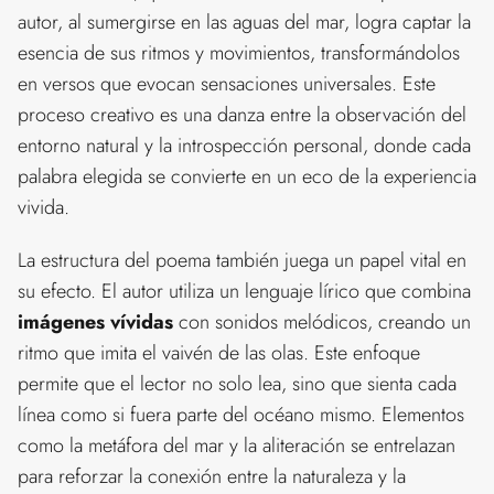
autor, al sumergirse en las aguas del mar, logra captar la
esencia de sus ritmos y movimientos, transformándolos
en versos que evocan sensaciones universales. Este
proceso creativo es una danza entre la observación del
entorno natural y la introspección personal, donde cada
palabra elegida se convierte en un eco de la experiencia
vivida.
La estructura del poema también juega un papel vital en
su efecto. El autor utiliza un lenguaje lírico que combina
imágenes vívidas
con sonidos melódicos, creando un
ritmo que imita el vaivén de las olas. Este enfoque
permite que el lector no solo lea, sino que sienta cada
línea como si fuera parte del océano mismo. Elementos
como la metáfora del mar y la aliteración se entrelazan
para reforzar la conexión entre la naturaleza y la