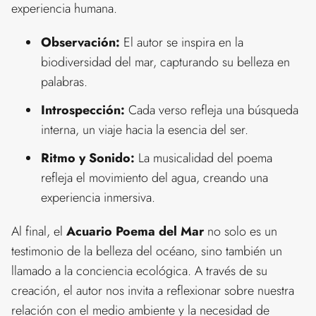
experiencia humana.
Observación:
El autor se inspira en la
biodiversidad del mar, capturando su belleza en
palabras.
Introspección:
Cada verso refleja una búsqueda
interna, un viaje hacia la esencia del ser.
Ritmo y Sonido:
La musicalidad del poema
refleja el movimiento del agua, creando una
experiencia inmersiva.
Al final, el
Acuario Poema del Mar
no solo es un
testimonio de la belleza del océano, sino también un
llamado a la conciencia ecológica. A través de su
creación, el autor nos invita a reflexionar sobre nuestra
relación con el medio ambiente y la necesidad de