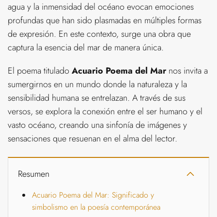
agua y la inmensidad del océano evocan emociones
profundas que han sido plasmadas en múltiples formas
de expresión. En este contexto, surge una obra que
captura la esencia del mar de manera única.
El poema titulado
Acuario Poema del Mar
nos invita a
sumergirnos en un mundo donde la naturaleza y la
sensibilidad humana se entrelazan. A través de sus
versos, se explora la conexión entre el ser humano y el
vasto océano, creando una sinfonía de imágenes y
sensaciones que resuenan en el alma del lector.
Resumen
Acuario Poema del Mar: Significado y
simbolismo en la poesía contemporánea