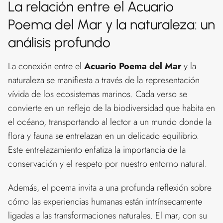
La relación entre el Acuario
Poema del Mar y la naturaleza: un
análisis profundo
La conexión entre el
Acuario Poema del Mar
y la
naturaleza se manifiesta a través de la representación
vívida de los ecosistemas marinos. Cada verso se
convierte en un reflejo de la biodiversidad que habita en
el océano, transportando al lector a un mundo donde la
flora y fauna se entrelazan en un delicado equilibrio.
Este entrelazamiento enfatiza la importancia de la
conservación y el respeto por nuestro entorno natural.
Además, el poema invita a una profunda reflexión sobre
cómo las experiencias humanas están intrínsecamente
ligadas a las transformaciones naturales. El mar, con su