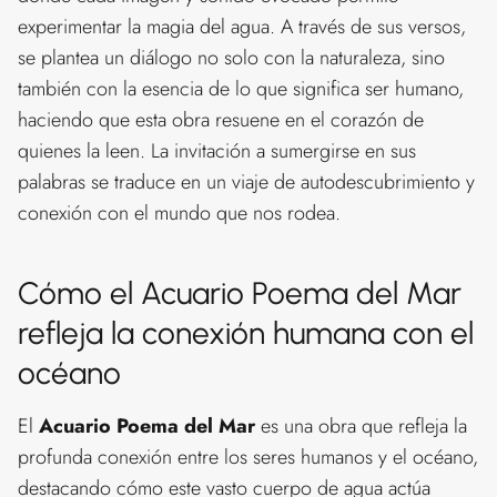
experimentar la magia del agua. A través de sus versos,
se plantea un diálogo no solo con la naturaleza, sino
también con la esencia de lo que significa ser humano,
haciendo que esta obra resuene en el corazón de
quienes la leen. La invitación a sumergirse en sus
palabras se traduce en un viaje de autodescubrimiento y
conexión con el mundo que nos rodea.
Cómo el Acuario Poema del Mar
refleja la conexión humana con el
océano
El
Acuario Poema del Mar
es una obra que refleja la
profunda conexión entre los seres humanos y el océano,
destacando cómo este vasto cuerpo de agua actúa