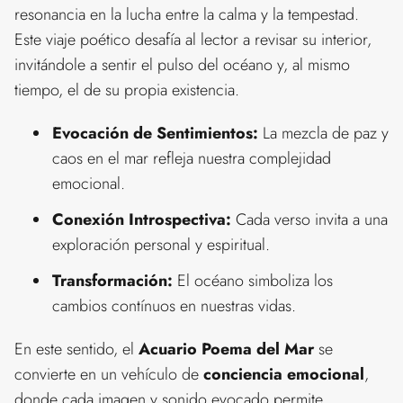
resonancia en la lucha entre la calma y la tempestad.
Este viaje poético desafía al lector a revisar su interior,
invitándole a sentir el pulso del océano y, al mismo
tiempo, el de su propia existencia.
Evocación de Sentimientos:
La mezcla de paz y
caos en el mar refleja nuestra complejidad
emocional.
Conexión Introspectiva:
Cada verso invita a una
exploración personal y espiritual.
Transformación:
El océano simboliza los
cambios contínuos en nuestras vidas.
En este sentido, el
Acuario Poema del Mar
se
convierte en un vehículo de
conciencia emocional
,
donde cada imagen y sonido evocado permite