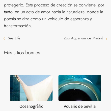
protegerlo. Este proceso de creación se convierte, por
tanto, en un acto de amor hacia la naturaleza, donde la
poesía se alza como un vehículo de esperanza y
transformación.
Sea Life
Zoo Aquarium de Madrid
Más sitios bonitos
Oceanogràfic
Acuario de Sevilla