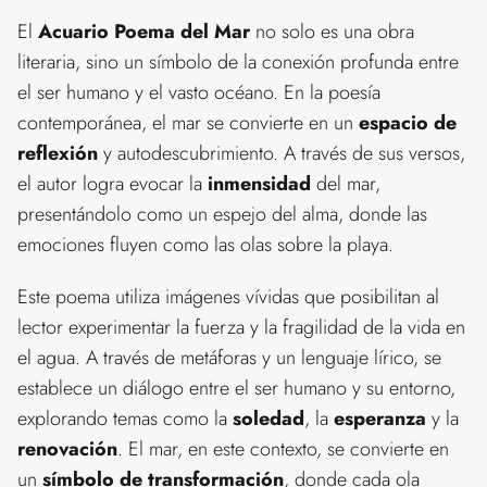
El
Acuario Poema del Mar
no solo es una obra
literaria, sino un símbolo de la conexión profunda entre
el ser humano y el vasto océano. En la poesía
contemporánea, el mar se convierte en un
espacio de
reflexión
y autodescubrimiento. A través de sus versos,
el autor logra evocar la
inmensidad
del mar,
presentándolo como un espejo del alma, donde las
emociones fluyen como las olas sobre la playa.
Este poema utiliza imágenes vívidas que posibilitan al
lector experimentar la fuerza y la fragilidad de la vida en
el agua. A través de metáforas y un lenguaje lírico, se
establece un diálogo entre el ser humano y su entorno,
explorando temas como la
soledad
, la
esperanza
y la
renovación
. El mar, en este contexto, se convierte en
un
símbolo de transformación
, donde cada ola