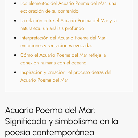
Los elementos del Acuario Poema del Mar: una
exploración de su contenido
La relación entre el Acuario Poema del Mar y la
naturaleza: un análisis profundo
Interpretación del Acuario Poema del Mar:
emociones y sensaciones evocadas
Cómo el Acuario Poema del Mar refleja la
conexión humana con el océano
Inspiración y creación: el proceso detrás del
Acuario Poema del Mar
Acuario Poema del Mar:
Significado y simbolismo en la
poesía contemporánea