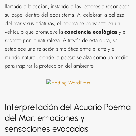
llamado a la acción, instando a los lectores a reconocer
su papel dentro del ecosistema. Al celebrar la belleza
del mar y sus criaturas, el poema se convierte en un
vehículo que promueve la
conciencia ecológica
y el
respeto por la naturaleza. A través de esta obra, se
establece una relación simbiótica entre el arte y el
mundo natural, donde la poesía se alza como un medio
para inspirar la protección del ambiente.
Interpretación del Acuario Poema
del Mar: emociones y
sensaciones evocadas