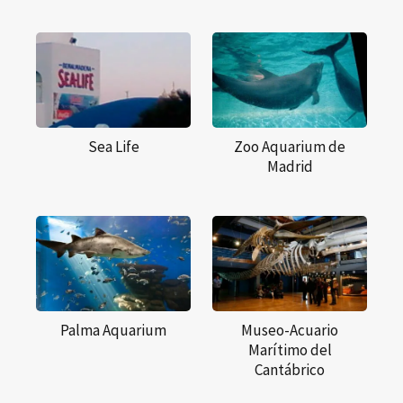
Sea Life
Zoo Aquarium de
Madrid
Palma Aquarium
Museo-Acuario
Marítimo del
Cantábrico