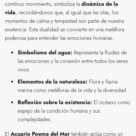
contínuo movimiento, simboliza la
dinámica de la
vida
, recordándonos que, al igual que las olas, los
momentos de calma y tempestad son parte de nuestra
existencia. Esta dualidad se convierte en una metáfora
poderosa para entender las emociones humanas.
Simbolismo del agua:
Representa la fluidez de
las emociones y la conexión entre todos los seres
vivos.
Elementos de la naturaleza:
Flora y fauna
marina como metáforas de la vida y la diversidad.
Reflexión sobre la existencia:
El océano como
espejo de la condición humana y sus
complejidades.
El
Acuario Poema del Mar
también actúa como un