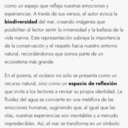
como un espejo que refleja nuestras emociones y
experiencias. A través de sus versos, el autor evoca la
biodiversidad
del mar, creando imágenes que
posibilitan al lector sentir la inmensidad y la belleza de la
vida marina. Esta representación subraya la importancia
de la conservación y el respeto hacia nuestro entorno
natural, recordándonos que somos parte de un
ecosistema más grande.
En el poema, el océano no solo se presenta como un
recurso natural, sino como un
espacio de reflexión
que invita a los lectores a revisar su propia identidad. La
fluidez del agua se convierte en una metáfora de las
emociones humanas, sugiriendo que, al igual que las
olas, nuestras experiencias son inevitables y a menudo
impredecibles. Así, el mar se transforma en un símbolo