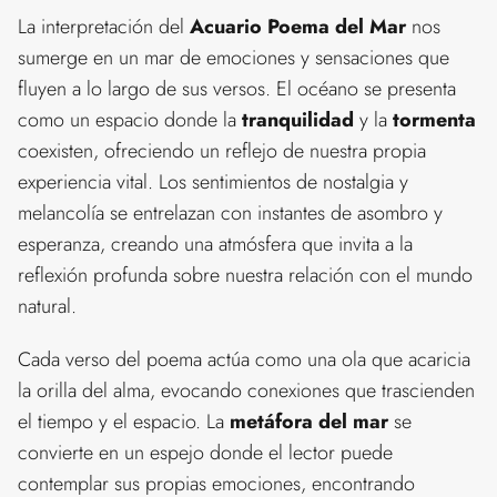
La interpretación del
Acuario Poema del Mar
nos
sumerge en un mar de emociones y sensaciones que
fluyen a lo largo de sus versos. El océano se presenta
como un espacio donde la
tranquilidad
y la
tormenta
coexisten, ofreciendo un reflejo de nuestra propia
experiencia vital. Los sentimientos de nostalgia y
melancolía se entrelazan con instantes de asombro y
esperanza, creando una atmósfera que invita a la
reflexión profunda sobre nuestra relación con el mundo
natural.
Cada verso del poema actúa como una ola que acaricia
la orilla del alma, evocando conexiones que trascienden
el tiempo y el espacio. La
metáfora del mar
se
convierte en un espejo donde el lector puede
contemplar sus propias emociones, encontrando