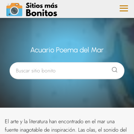
Acuario Poema del Mar
El arte y la literatura han encontrado en el mar una
fuente inagotable de inspiración. Las olas, el sonido del