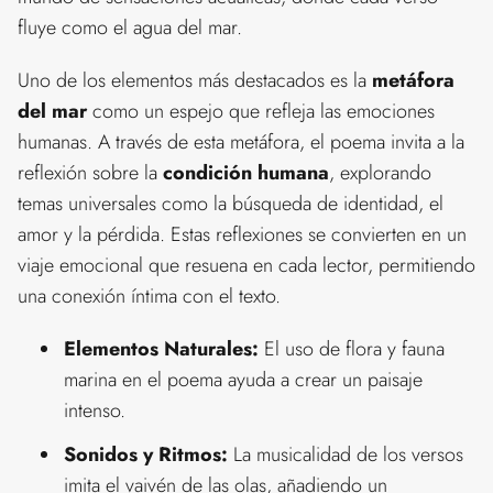
fluye como el agua del mar.
Uno de los elementos más destacados es la
metáfora
del mar
como un espejo que refleja las emociones
humanas. A través de esta metáfora, el poema invita a la
reflexión sobre la
condición humana
, explorando
temas universales como la búsqueda de identidad, el
amor y la pérdida. Estas reflexiones se convierten en un
viaje emocional que resuena en cada lector, permitiendo
una conexión íntima con el texto.
Elementos Naturales:
El uso de flora y fauna
marina en el poema ayuda a crear un paisaje
intenso.
Sonidos y Ritmos:
La musicalidad de los versos
imita el vaivén de las olas, añadiendo un