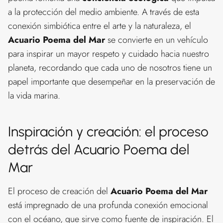
a la protección del medio ambiente. A través de esta
conexión simbiótica entre el arte y la naturaleza, el
Acuario Poema del Mar
se convierte en un vehículo
para inspirar un mayor respeto y cuidado hacia nuestro
planeta, recordando que cada uno de nosotros tiene un
papel importante que desempeñar en la preservación de
la vida marina.
Inspiración y creación: el proceso
detrás del Acuario Poema del
Mar
El proceso de creación del
Acuario Poema del Mar
está impregnado de una profunda conexión emocional
con el océano, que sirve como fuente de inspiración. El