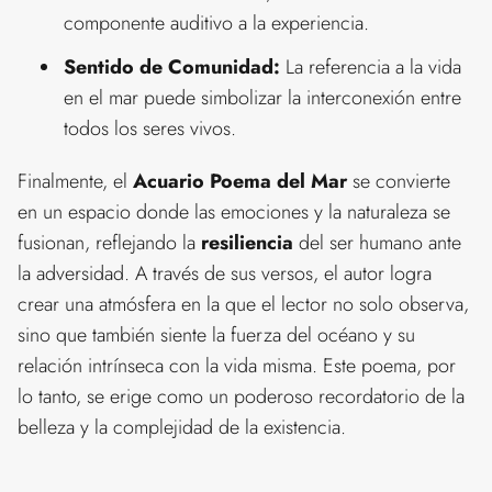
componente auditivo a la experiencia.
Sentido de Comunidad:
La referencia a la vida
en el mar puede simbolizar la interconexión entre
todos los seres vivos.
Finalmente, el
Acuario Poema del Mar
se convierte
en un espacio donde las emociones y la naturaleza se
fusionan, reflejando la
resiliencia
del ser humano ante
la adversidad. A través de sus versos, el autor logra
crear una atmósfera en la que el lector no solo observa,
sino que también siente la fuerza del océano y su
relación intrínseca con la vida misma. Este poema, por
lo tanto, se erige como un poderoso recordatorio de la
belleza y la complejidad de la existencia.