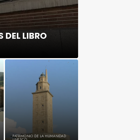
 DEL LIBRO
PATRIMONIO DE LA HUMANIDAD
UNESCO