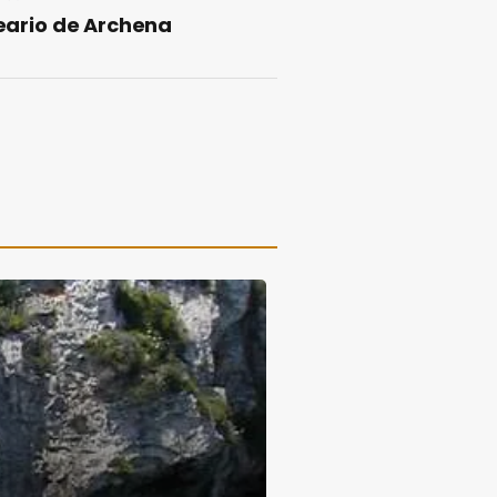
eario de Archena