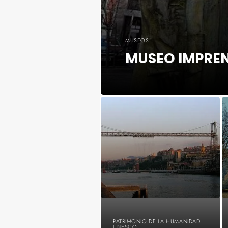
MUSEOS
MUSEO IMPREN
PATRIMONIO DE LA HUMANIDAD
UNESCO