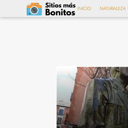
INICIO
NATURALEZA