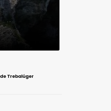
 de Trebalúger