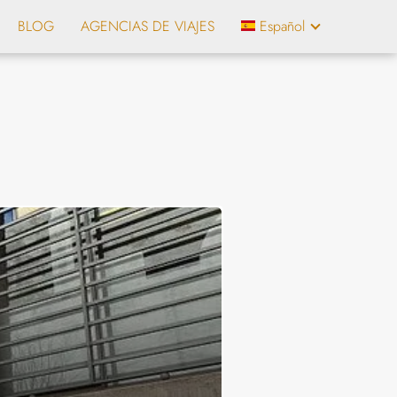
BLOG
AGENCIAS DE VIAJES
Español