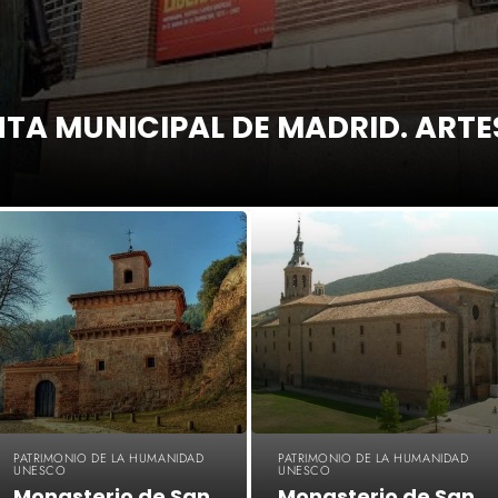
TA MUNICIPAL DE MADRID. ARTES
PATRIMONIO DE LA HUMANIDAD
PATRIMONIO DE LA HUMANIDAD
UNESCO
UNESCO
Monasterio de San
Monasterio de San