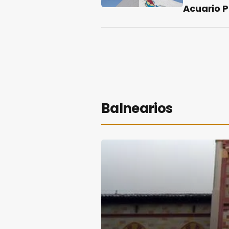
Acuario 
Balnearios