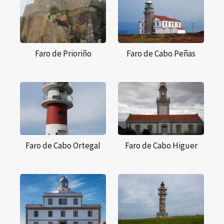
Faro de Prioriño
Faro de Cabo Peñas
Faro de Cabo Ortegal
Faro de Cabo Higuer