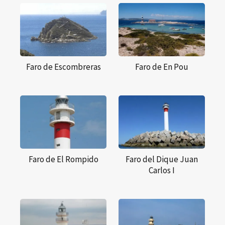
Faro de Escombreras
Faro de En Pou
Faro de El Rompido
Faro del Dique Juan
Carlos I