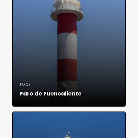
FAROS
Faro de Fuencaliente