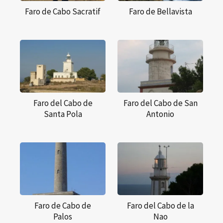
Faro de Cabo Sacratif
Faro de Bellavista
Faro del Cabo de
Faro del Cabo de San
Santa Pola
Antonio
Faro de Cabo de
Faro del Cabo de la
Palos
Nao