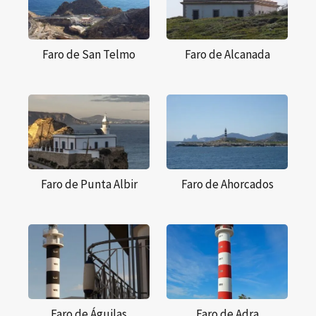
Faro de San Telmo
Faro de Alcanada
Faro de Punta Albir
Faro de Ahorcados
Faro de Águilas
Faro de Adra