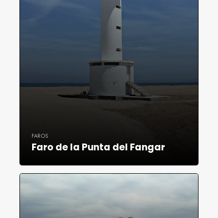
FAROS
Faro de la Punta del Fangar