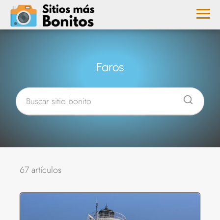
Faros
67 artículos