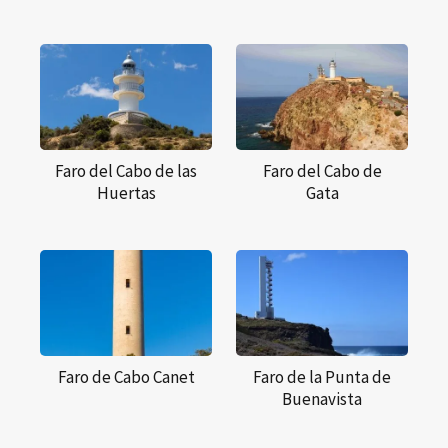
Faro del Cabo de las
Faro del Cabo de
Huertas
Gata
Faro de Cabo Canet
Faro de la Punta de
Buenavista