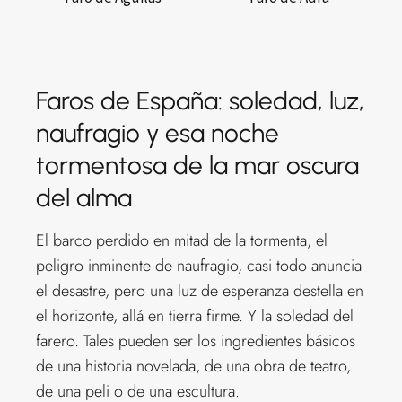
Faros de España: soledad, luz,
naufragio y esa noche
tormentosa de la mar oscura
del alma
El barco perdido en mitad de la tormenta, el
peligro inminente de naufragio, casi todo anuncia
el desastre, pero una luz de esperanza destella en
el horizonte, allá en tierra firme. Y la soledad del
farero. Tales pueden ser los ingredientes básicos
de una historia novelada, de una obra de teatro,
de una peli o de una escultura.