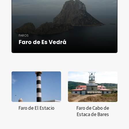
FAROS
Faro de Es Vedrá
Faro de El Estacio
Faro de Cabo de
Estaca de Bares