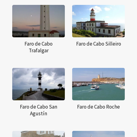
Faro de Cabo
Faro de Cabo Silleiro
Trafalgar
Faro de Cabo San
Faro de Cabo Roche
Agustín