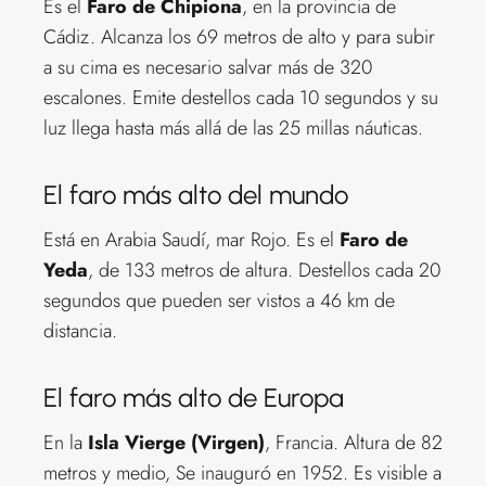
Es el
Faro de Chipiona
, en la provincia de
Cádiz. Alcanza los 69 metros de alto y para subir
a su cima es necesario salvar más de 320
escalones. Emite destellos cada 10 segundos y su
luz llega hasta más allá de las 25 millas náuticas.
El faro más alto del mundo
Está en Arabia Saudí, mar Rojo. Es el
Faro de
Yeda
, de 133 metros de altura. Destellos cada 20
segundos que pueden ser vistos a 46 km de
distancia.
El faro más alto de Europa
En la
Isla Vierge (Virgen)
, Francia. Altura de 82
metros y medio, Se inauguró en 1952. Es visible a