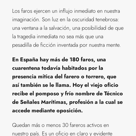
Los faros ejercen un influjo inmediato en nuestra
imaginación. Son luz en la oscuridad tenebrosa:
una ventana a la salvación, una posibilidad de que
la tragedia inmediata no sea más que una
pesadilla de ficción inventada por nuestra mente.
En España hay más de 180 faros, una
cuarentena todavía habitados por la
presencia mítica del farero o torrero, que
así también se le llama. Hoy el viejo oficio
recibe el pomposo y frío nombre de Técnico
de Señales Marítimas, profesión a la cual se
accede mediante oposición.
Quedan más o menos 30 fareros activos en
nuestro país. Es un oficio en claro y evidente