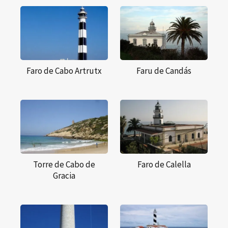
Faro de Cabo Artrutx
Faru de Candás
Torre de Cabo de
Faro de Calella
Gracia