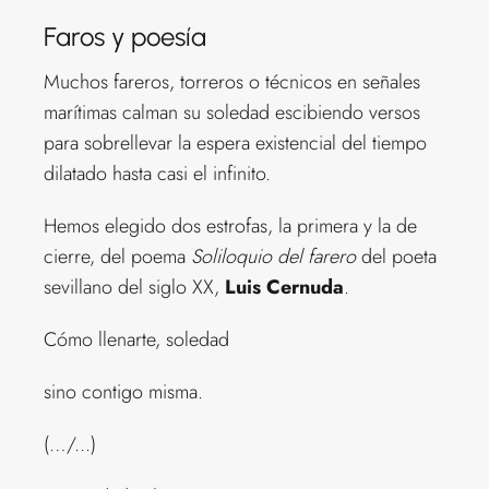
Faros y poesía
Muchos fareros, torreros o técnicos en señales
marítimas calman su soledad escibiendo versos
para sobrellevar la espera existencial del tiempo
dilatado hasta casi el infinito.
Hemos elegido dos estrofas, la primera y la de
cierre, del poema
Soliloquio del farero
del poeta
sevillano del siglo XX,
Luis Cernuda
.
Cómo llenarte, soledad
sino contigo misma.
(…/...)