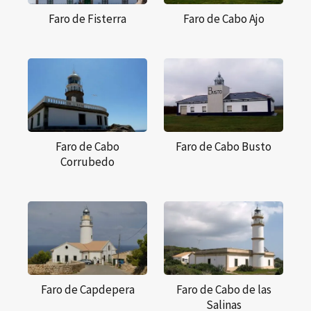
Faro de Fisterra
Faro de Cabo Ajo
Faro de Cabo
Faro de Cabo Busto
Corrubedo
Faro de Capdepera
Faro de Cabo de las
Salinas