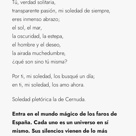
Tú, verdad solitaria,
transparente pasión, mi soledad de siempre,
eres inmenso abrazo;
el sol, el mar,
la oscuridad, la estepa,
el hombre y el deseo,
la airada muchedumbre,
¿qué son sino tú misma?
Por ti, mi soledad, los busqué un día;
en ti, mi soledad, los amo ahora.
Soledad pletórica la de Cernuda.
Entra en el mundo mágico de los faros de
España. Cada uno es un universo en sí
mismo. Sus silencios vienen de lo más