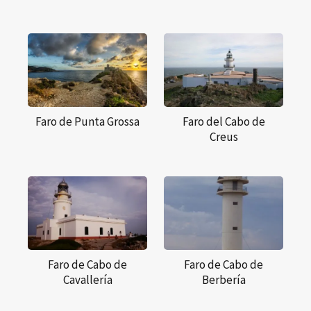
Faro de Punta Grossa
Faro del Cabo de
Creus
Faro de Cabo de
Faro de Cabo de
Cavallería
Berbería