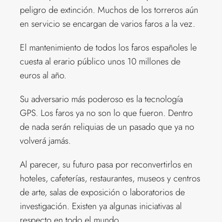
peligro de extinción. Muchos de los torreros aún
en servicio se encargan de varios faros a la vez.
El mantenimiento de todos los faros españoles le
cuesta al erario público unos 10 millones de
euros al año.
Su adversario más poderoso es la tecnología
GPS. Los faros ya no son lo que fueron. Dentro
de nada serán reliquias de un pasado que ya no
volverá jamás.
Al parecer, su futuro pasa por reconvertirlos en
hoteles, cafeterías, restaurantes, museos y centros
de arte, salas de exposición o laboratorios de
investigación. Existen ya algunas iniciativas al
respecto en todo el mundo.