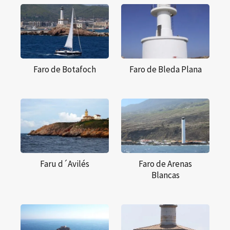
Faro de Botafoch
Faro de Bleda Plana
Faru d´Avilés
Faro de Arenas
Blancas