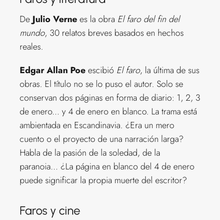
De
Julio Verne
es la obra
El faro del fin del
mundo
, 30 relatos breves basados en hechos
reales.
Edgar Allan Poe
escibió
El faro
, la última de sus
obras. El título no se lo puso el autor. Solo se
conservan dos páginas en forma de diario: 1, 2, 3
de enero... y 4 de enero en blanco. La trama está
ambientada en Escandinavia. ¿Era un mero
cuento o el proyecto de una narración larga?
Habla de la pasión de la soledad, de la
paranoia... ¿La página en blanco del 4 de enero
puede significar la propia muerte del escritor?
Faros y cine