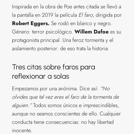
Inspirada en la obra de Poe antes citada se llevó a
la pantalla en 2019 la película
El faro
, dirigida por
Robert Eggers.
Se rodó en blanco y negro.
Género: terror psicológico.
Willem Dafoe
es su
protagonista principal. Una feroz tormenta y el
aislamiento posterior: de eso trata la historia.
Tres citas sobre faros para
reflexionar a solas
Empezamos por una anónima. Dice así:
“No
olvides que tal vez eres el faro de la tormenta de
alguien.”
Todos somos únicos e imprescindibles,
aunque no seamos conscientes de ello. Cualquier
conducta tiene consecuencias: no hay libertad
inocente.