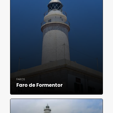
FAROS
Faro de Formentor