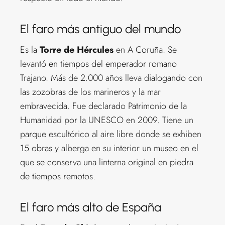
El faro más antiguo del mundo
Es la
Torre de Hércules
en A Coruña. Se
levantó en tiempos del emperador romano
Trajano. Más de 2.000 años lleva dialogando con
las zozobras de los marineros y la mar
embravecida. Fue declarado Patrimonio de la
Humanidad por la UNESCO en 2009. Tiene un
parque escultórico al aire libre donde se exhiben
15 obras y alberga en su interior un museo en el
que se conserva una linterna original en piedra
de tiempos remotos.
El faro más alto de España