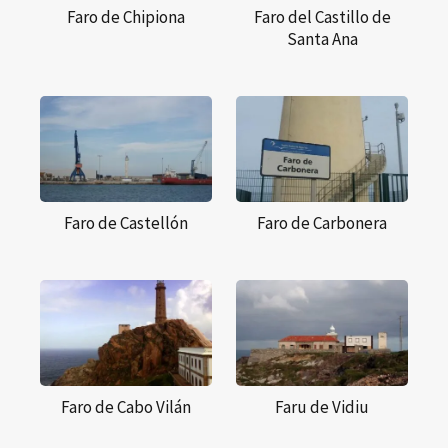
Faro de Chipiona
Faro del Castillo de
Santa Ana
Faro de Castellón
Faro de Carbonera
Faro de Cabo Vilán
Faru de Vidiu