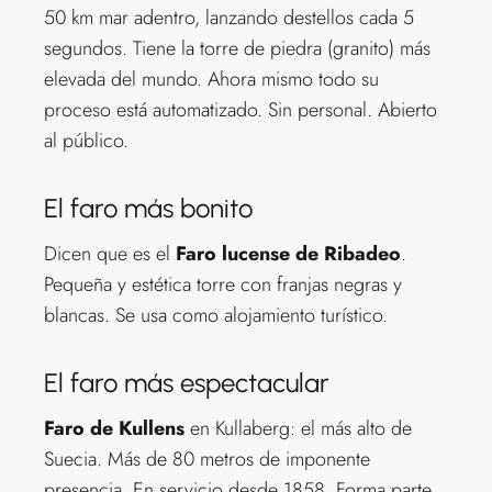
50 km mar adentro, lanzando destellos cada 5
segundos. Tiene la torre de piedra (granito) más
elevada del mundo. Ahora mismo todo su
proceso está automatizado. Sin personal. Abierto
al público.
El faro más bonito
Dicen que es el
Faro lucense de Ribadeo
.
Pequeña y estética torre con franjas negras y
blancas. Se usa como alojamiento turístico.
El faro más espectacular
Faro de Kullens
en Kullaberg: el más alto de
Suecia. Más de 80 metros de imponente
presencia. En servicio desde 1858. Forma parte