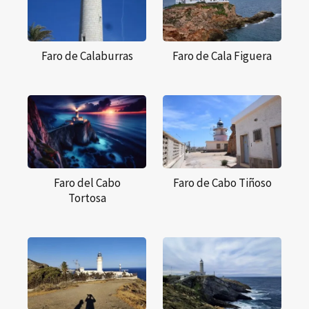
Faro de Calaburras
Faro de Cala Figuera
Faro del Cabo
Faro de Cabo Tiñoso
Tortosa