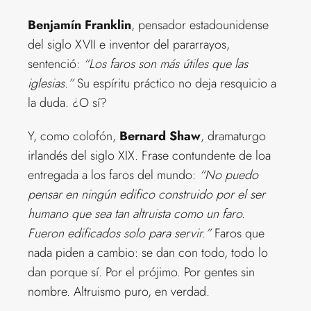
Benjamín Franklin
, pensador estadounidense
del siglo XVII e inventor del pararrayos,
sentenció:
“Los faros son más útiles que las
iglesias.”
Su espíritu práctico no deja resquicio a
la duda. ¿O sí?
Y, como colofón,
Bernard Shaw
, dramaturgo
irlandés del siglo XIX. Frase contundente de loa
entregada a los faros del mundo:
“No puedo
pensar en ningún edifico construido por el ser
humano que sea tan altruista como un faro.
Fueron edificados solo para servir.”
Faros que
nada piden a cambio: se dan con todo, todo lo
dan porque sí. Por el prójimo. Por gentes sin
nombre. Altruismo puro, en verdad.