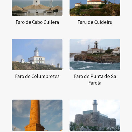
Faro de Cabo Cullera
Faru de Cuideiru
Faro de Columbretes
Faro de Punta de Sa
Farola