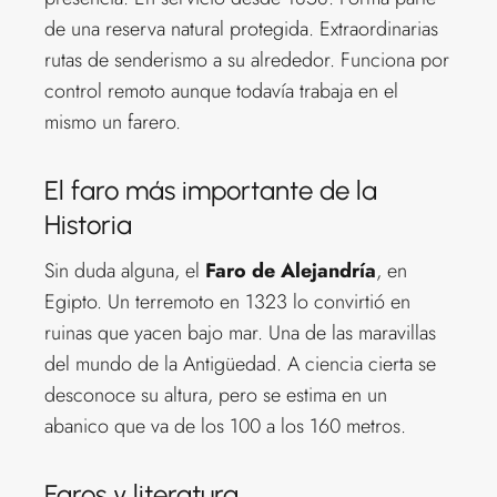
de una reserva natural protegida. Extraordinarias
rutas de senderismo a su alrededor. Funciona por
control remoto aunque todavía trabaja en el
mismo un farero.
El faro más importante de la
Historia
Sin duda alguna, el
Faro de Alejandría
, en
Egipto. Un terremoto en 1323 lo convirtió en
ruinas que yacen bajo mar. Una de las maravillas
del mundo de la Antigüedad. A ciencia cierta se
desconoce su altura, pero se estima en un
abanico que va de los 100 a los 160 metros.
Faros y literatura