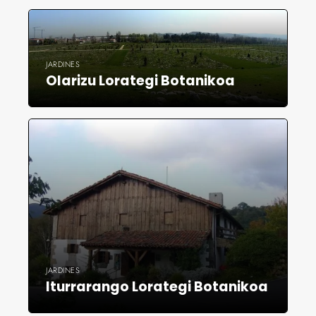
JARDINES
Olarizu Lorategi Botanikoa
JARDINES
Iturrarango Lorategi Botanikoa