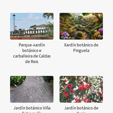
Parque-xardín
Xardín botánico de
botánico e
Pinguela
carballeira de Caldas
de Reis
Jardín botánico Viña
Jardín botánico de