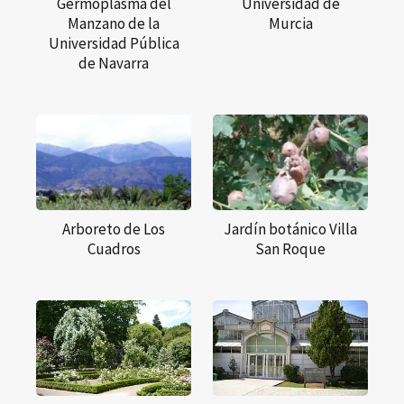
Germoplasma del
Universidad de
Manzano de la
Murcia
Universidad Pública
de Navarra
Arboreto de Los
Jardín botánico Villa
Cuadros
San Roque