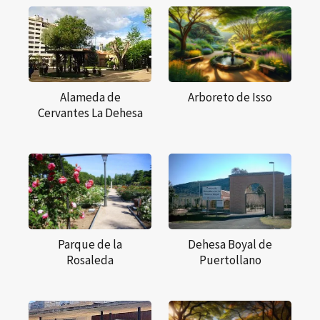
Alameda de
Arboreto de Isso
Cervantes La Dehesa
Parque de la
Dehesa Boyal de
Rosaleda
Puertollano