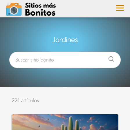
Jardines
221 artículos