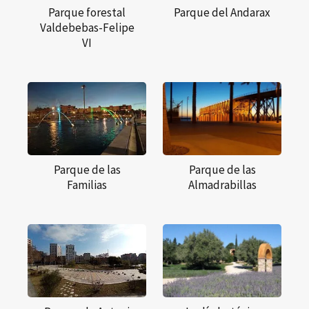
Parque forestal
Parque del Andarax
Valdebebas-Felipe
VI
Parque de las
Parque de las
Familias
Almadrabillas