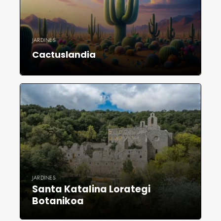
JARDINES
Cactuslandia
JARDINES
Santa Katalina Lorategi
Botanikoa