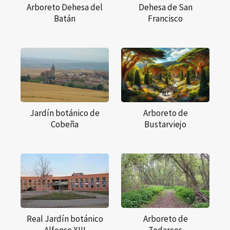
Arboreto Dehesa del
Dehesa de San
Batán
Francisco
Jardín botánico de
Arboreto de
Cobeña
Bustarviejo
Real Jardín botánico
Arboreto de