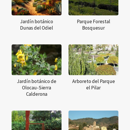
Jardín botánico
Parque Forestal
Dunas del Odiel
Bosquesur
Jardín botánico de
Arboreto del Parque
Olocau-Sierra
el Pilar
Calderona