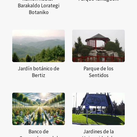
Barakaldo Lorategi
Botaniko
Jardín botánico de
Parque de los
Bertiz
Sentidos
Banco de
Jardines de la