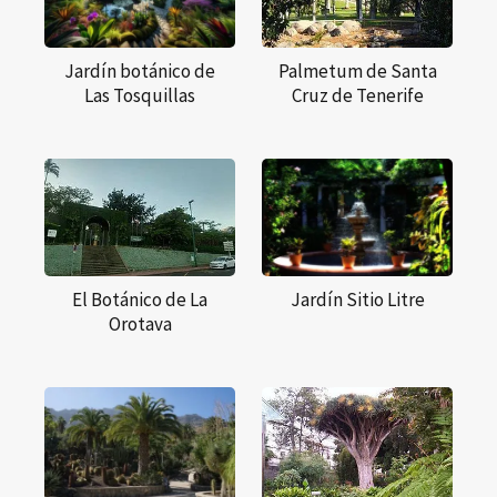
Jardín botánico de
Palmetum de Santa
Las Tosquillas
Cruz de Tenerife
El Botánico de La
Jardín Sitio Litre
Orotava