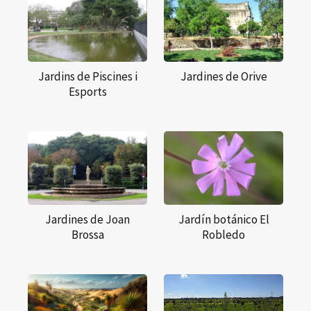
Jardins de Piscines i
Jardines de Orive
Esports
Jardines de Joan
Jardín botánico El
Brossa
Robledo