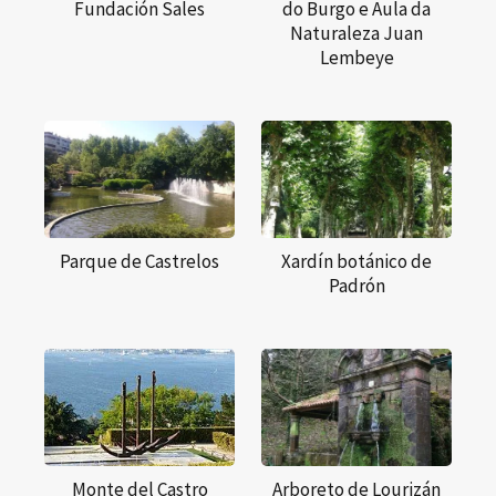
Fundación Sales
do Burgo e Aula da
Naturaleza Juan
Lembeye
Parque de Castrelos
Xardín botánico de
Padrón
Monte del Castro
Arboreto de Lourizán