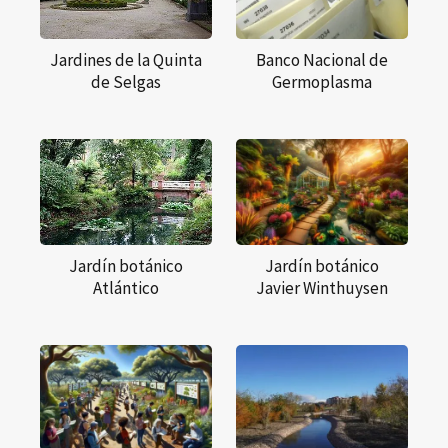
Jardines de la Quinta
Banco Nacional de
de Selgas
Germoplasma
Jardín botánico
Jardín botánico
Atlántico
Javier Winthuysen