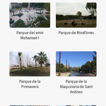
Parque del emir
Parque de Miraflores
Mohamed I
Parque de la
Parque de la
Primavera
Maquinista de Sant
Andreu