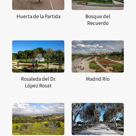
Huerta de la Partida
Bosque del
Recuerdo
Rosaleda del Dr.
Madrid Río
López Rosat