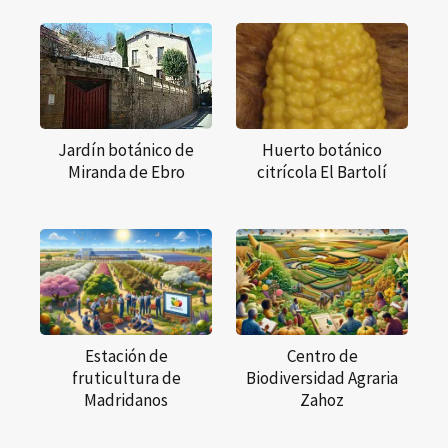
Jardín botánico de
Huerto botánico
Miranda de Ebro
citrícola El Bartolí
Estación de
Centro de
fruticultura de
Biodiversidad Agraria
Madridanos
Zahoz