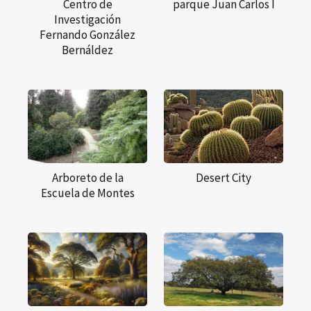
Centro de
parque Juan Carlos I
Investigación
Fernando González
Bernáldez
Arboreto de la
Desert City
Escuela de Montes