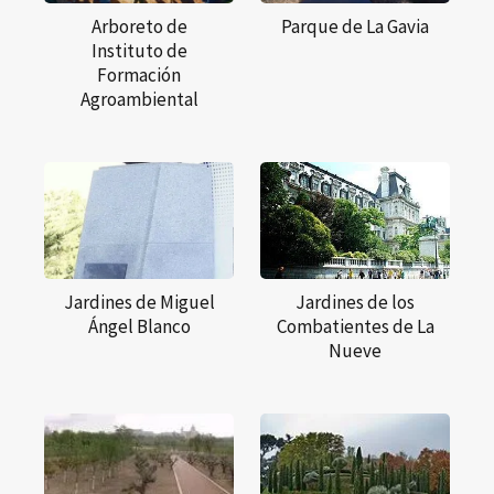
Arboreto de
Parque de La Gavia
Instituto de
Formación
Agroambiental
Jardines de Miguel
Jardines de los
Ángel Blanco
Combatientes de La
Nueve