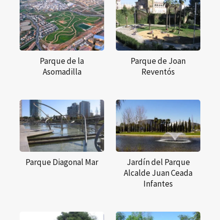
Parque de la
Parque de Joan
Asomadilla
Reventós
Parque Diagonal Mar
Jardín del Parque
Alcalde Juan Ceada
Infantes