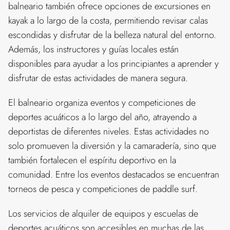
balneario también ofrece opciones de excursiones en
kayak a lo largo de la costa, permitiendo revisar calas
escondidas y disfrutar de la belleza natural del entorno.
Además, los instructores y guías locales están
disponibles para ayudar a los principiantes a aprender y
disfrutar de estas actividades de manera segura.
El balneario organiza eventos y competiciones de
deportes acuáticos a lo largo del año, atrayendo a
deportistas de diferentes niveles. Estas actividades no
solo promueven la diversión y la camaradería, sino que
también fortalecen el espíritu deportivo en la
comunidad. Entre los eventos destacados se encuentran
torneos de pesca y competiciones de paddle surf.
Los servicios de alquiler de equipos y escuelas de
deportes acuáticos son accesibles en muchas de las