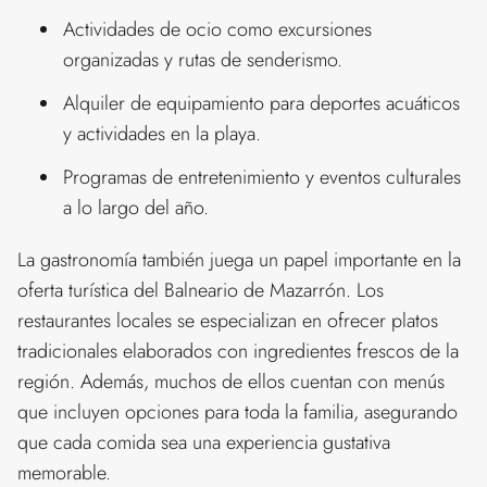
Actividades de ocio como excursiones
organizadas y rutas de senderismo.
Alquiler de equipamiento para deportes acuáticos
y actividades en la playa.
Programas de entretenimiento y eventos culturales
a lo largo del año.
La gastronomía también juega un papel importante en la
oferta turística del Balneario de Mazarrón. Los
restaurantes locales se especializan en ofrecer platos
tradicionales elaborados con ingredientes frescos de la
región. Además, muchos de ellos cuentan con menús
que incluyen opciones para toda la familia, asegurando
que cada comida sea una experiencia gustativa
memorable.