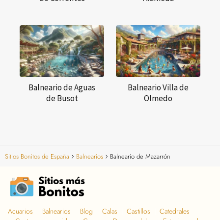
Balneario de Aguas
Balneario Villa de
de Busot
Olmedo
Sitios Bonitos de España
Balnearios
Balneario de Mazarrón
Acuarios
Balnearios
Blog
Calas
Castillos
Catedrales