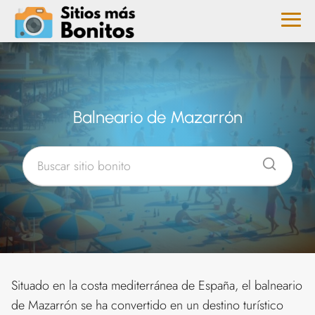
Balneario de Mazarrón
Situado en la costa mediterránea de España, el balneario
de Mazarrón se ha convertido en un destino turístico