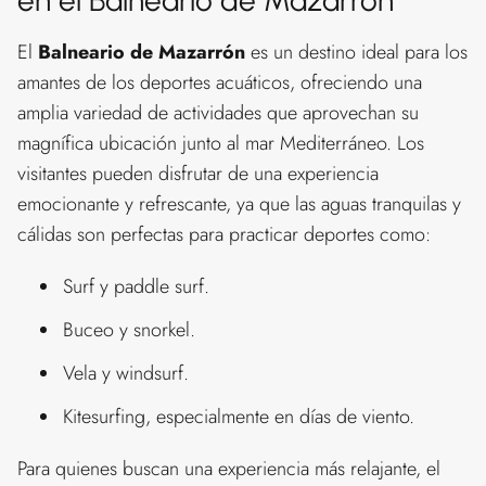
en el Balneario de Mazarrón
El
Balneario de Mazarrón
es un destino ideal para los
amantes de los deportes acuáticos, ofreciendo una
amplia variedad de actividades que aprovechan su
magnífica ubicación junto al mar Mediterráneo. Los
visitantes pueden disfrutar de una experiencia
emocionante y refrescante, ya que las aguas tranquilas y
cálidas son perfectas para practicar deportes como:
Surf y paddle surf.
Buceo y snorkel.
Vela y windsurf.
Kitesurfing, especialmente en días de viento.
Para quienes buscan una experiencia más relajante, el