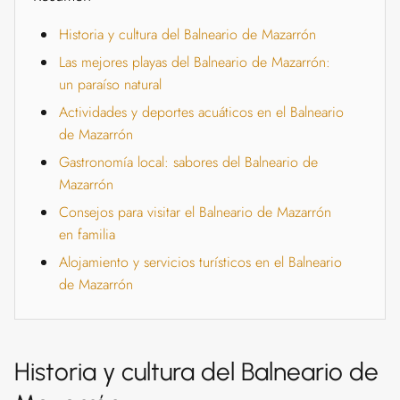
Historia y cultura del Balneario de Mazarrón
Las mejores playas del Balneario de Mazarrón:
un paraíso natural
Actividades y deportes acuáticos en el Balneario
de Mazarrón
Gastronomía local: sabores del Balneario de
Mazarrón
Consejos para visitar el Balneario de Mazarrón
en familia
Alojamiento y servicios turísticos en el Balneario
de Mazarrón
Historia y cultura del Balneario de