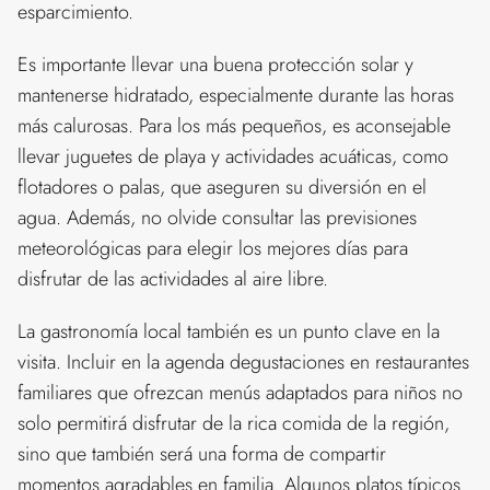
esparcimiento.
Es importante llevar una buena protección solar y
mantenerse hidratado, especialmente durante las horas
más calurosas. Para los más pequeños, es aconsejable
llevar juguetes de playa y actividades acuáticas, como
flotadores o palas, que aseguren su diversión en el
agua. Además, no olvide consultar las previsiones
meteorológicas para elegir los mejores días para
disfrutar de las actividades al aire libre.
La gastronomía local también es un punto clave en la
visita. Incluir en la agenda degustaciones en restaurantes
familiares que ofrezcan menús adaptados para niños no
solo permitirá disfrutar de la rica comida de la región,
sino que también será una forma de compartir
momentos agradables en familia. Algunos platos típicos