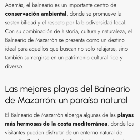
Además, el balneario es un importante centro de
conservación ambiental
, donde se promueve la
sostenibilidad y el respeto por la biodiversidad local.
Con su combinación de historia, cultura y naturaleza, el
Balneario de Mazarrón se presenta como un destino
ideal para aquellos que buscan no solo relajarse, sino
también sumergirse en un patrimonio cultural rico y
diverso.
Las mejores playas del Balneario
de Mazarrón: un paraíso natural
El Balneario de Mazarrón alberga algunas de las
playas
más hermosas de la costa mediterránea
, donde los
visitantes pueden disfrutar de un entorno natural de