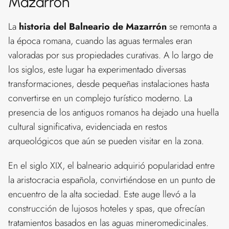
Mazarrón
La
historia del Balneario de Mazarrón
se remonta a
la época romana, cuando las aguas termales eran
valoradas por sus propiedades curativas. A lo largo de
los siglos, este lugar ha experimentado diversas
transformaciones, desde pequeñas instalaciones hasta
convertirse en un complejo turístico moderno. La
presencia de los antiguos romanos ha dejado una huella
cultural significativa, evidenciada en restos
arqueológicos que aún se pueden visitar en la zona.
En el siglo XIX, el balneario adquirió popularidad entre
la aristocracia española, convirtiéndose en un punto de
encuentro de la alta sociedad. Este auge llevó a la
construcción de lujosos hoteles y spas, que ofrecían
tratamientos basados en las aguas mineromedicinales.