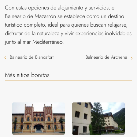
Con estas opciones de alojamiento y servicios, el
Balneario de Mazarrón se establece como un destino
turístico completo, ideal para quienes buscan relajarse,
disfrutar de la naturaleza y vivir experiencias inolvidables
junto al mar Mediterráneo.
Balneario de Blancafort
Balneario de Archena
Más sitios bonitos