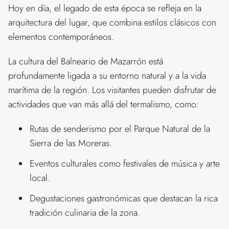
Hoy en día, el legado de esta época se refleja en la
arquitectura del lugar, que combina estilos clásicos con
elementos contemporáneos.
La cultura del Balneario de Mazarrón está
profundamente ligada a su entorno natural y a la vida
marítima de la región. Los visitantes pueden disfrutar de
actividades que van más allá del termalismo, como:
Rutas de senderismo por el Parque Natural de la
Sierra de las Moreras.
Eventos culturales como festivales de música y arte
local.
Degustaciones gastronómicas que destacan la rica
tradición culinaria de la zona.