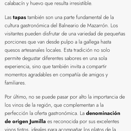
calabacín y huevo que resulta irresistible.
Las
tapas
también son una parte fundamental de la
cultura gastronómica del Balneario de Mazarrón. Los
visitantes pueden disfrutar de una variedad de pequeñas
porciones que van desde pulpo a la gallega hasta
quesos artesanales locales. Esta tradición no solo
permite degustar diferentes sabores en una sola
experiencia, sino que también invita a compartir
momentos agradables en compañía de amigos y
familiares.
Por último, no se puede pasar por alto la importancia de
los vinos de la región, que complementan a la
perfección la oferta gastronómica. La
denominación
de origen Jumilla
es reconocida por sus excelentes
vinos tintos, ideales para acompañar los platos de la