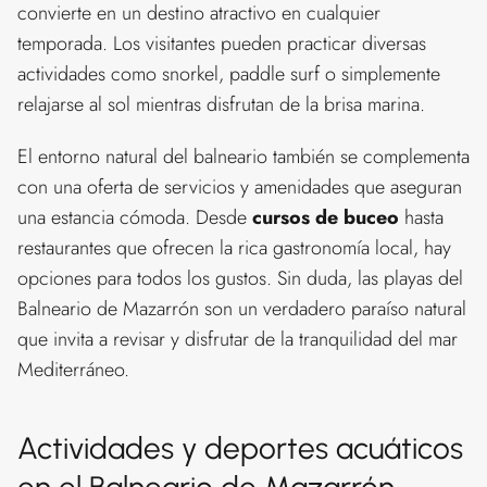
convierte en un destino atractivo en cualquier
temporada. Los visitantes pueden practicar diversas
actividades como snorkel, paddle surf o simplemente
relajarse al sol mientras disfrutan de la brisa marina.
El entorno natural del balneario también se complementa
con una oferta de servicios y amenidades que aseguran
una estancia cómoda. Desde
cursos de buceo
hasta
restaurantes que ofrecen la rica gastronomía local, hay
opciones para todos los gustos. Sin duda, las playas del
Balneario de Mazarrón son un verdadero paraíso natural
que invita a revisar y disfrutar de la tranquilidad del mar
Mediterráneo.
Actividades y deportes acuáticos