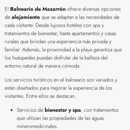
El
Balneario de Mazarrón
ofrece diversas opciones
de
alojamiento
que se adaptan a las necesidades de
cada visitante. Desde lujosos hoteles con spa y
tratamientos de bienestar, hasta apartamentos y casas
rurales que brindan una experiencia más privada y
familiar. Además, la proximidad a la playa garantiza que
los huéspedes puedan disfrutar de la belleza del
entorno natural de manera cómoda.
Los servicios turísticos en el balneario son variados y
están diseñados para mejorar la experiencia de los
visitantes. Entre ellos se destacan:
Servicios de
bienestar y spa
, con tratamientos
que utilizan las propiedades de las aguas
mineromedicinales.