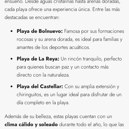
ensueño. Desde aguas cristalinas hasta arenas doradas,
cada playa ofrece una experiencia única. Entre las más
destacadas se encuentran:
Playa de Bolnuevo:
Famosa por sus formaciones
rocosas y su arena dorada, es ideal para familias y
amantes de los deportes acuáticos.
Playa de La Reya:
Un rincón tranquilo, perfecto
para quienes buscan paz y un contacto más
directo con la naturaleza.
Playa del Castellar:
Con su amplia extensión y
chiringuitos, es un lugar ideal para disfrutar de un
día completo en la playa.
Además de su belleza, estas playas cuentan con un
clima cálido y soleado
durante todo el año, lo que las