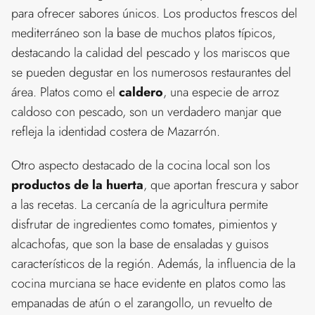
para ofrecer sabores únicos. Los productos frescos del
mediterráneo son la base de muchos platos típicos,
destacando la calidad del pescado y los mariscos que
se pueden degustar en los numerosos restaurantes del
área. Platos como el
caldero
, una especie de arroz
caldoso con pescado, son un verdadero manjar que
refleja la identidad costera de Mazarrón.
Otro aspecto destacado de la cocina local son los
productos de la huerta
, que aportan frescura y sabor
a las recetas. La cercanía de la agricultura permite
disfrutar de ingredientes como tomates, pimientos y
alcachofas, que son la base de ensaladas y guisos
característicos de la región. Además, la influencia de la
cocina murciana se hace evidente en platos como las
empanadas de atún o el zarangollo, un revuelto de