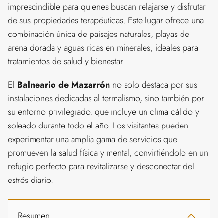
imprescindible para quienes buscan relajarse y disfrutar
de sus propiedades terapéuticas. Este lugar ofrece una
combinación única de paisajes naturales, playas de
arena dorada y aguas ricas en minerales, ideales para
tratamientos de salud y bienestar.
El
Balneario de Mazarrón
no solo destaca por sus
instalaciones dedicadas al termalismo, sino también por
su entorno privilegiado, que incluye un clima cálido y
soleado durante todo el año. Los visitantes pueden
experimentar una amplia gama de servicios que
promueven la salud física y mental, convirtiéndolo en un
refugio perfecto para revitalizarse y desconectar del
estrés diario.
Resumen