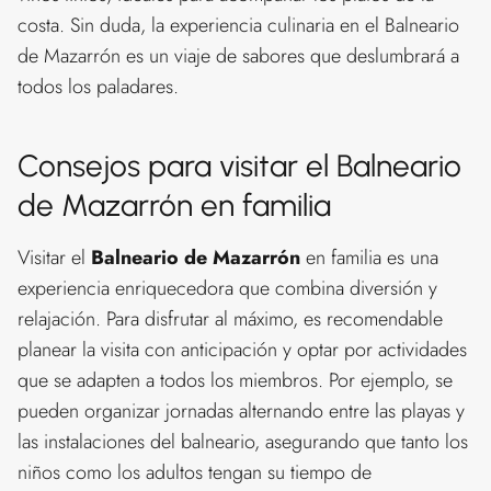
costa. Sin duda, la experiencia culinaria en el Balneario
de Mazarrón es un viaje de sabores que deslumbrará a
todos los paladares.
Consejos para visitar el Balneario
de Mazarrón en familia
Visitar el
Balneario de Mazarrón
en familia es una
experiencia enriquecedora que combina diversión y
relajación. Para disfrutar al máximo, es recomendable
planear la visita con anticipación y optar por actividades
que se adapten a todos los miembros. Por ejemplo, se
pueden organizar jornadas alternando entre las playas y
las instalaciones del balneario, asegurando que tanto los
niños como los adultos tengan su tiempo de