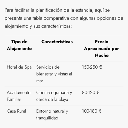
Para facilitar la planificación de la estancia, aquí se
presenta una tabla comparativa con algunas opciones de
alojamiento y sus características:
Tipo de
Características
Precio
Alojamiento
Aproximado por
Noche
Hotel de Spa
Servicios de
150-250 €
bienestar y vistas al
mar
Apartamento
Cocina equipada y
80-120 €
Familiar
cerca de la playa
Casa Rural
Entorno natural y
100-180 €
tranquilidad