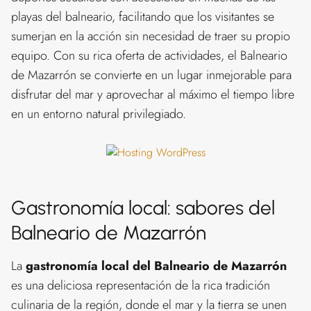
playas del balneario, facilitando que los visitantes se
sumerjan en la acción sin necesidad de traer su propio
equipo. Con su rica oferta de actividades, el Balneario
de Mazarrón se convierte en un lugar inmejorable para
disfrutar del mar y aprovechar al máximo el tiempo libre
en un entorno natural privilegiado.
Gastronomía local: sabores del
Balneario de Mazarrón
La
gastronomía local del Balneario de Mazarrón
es una deliciosa representación de la rica tradición
culinaria de la región, donde el mar y la tierra se unen