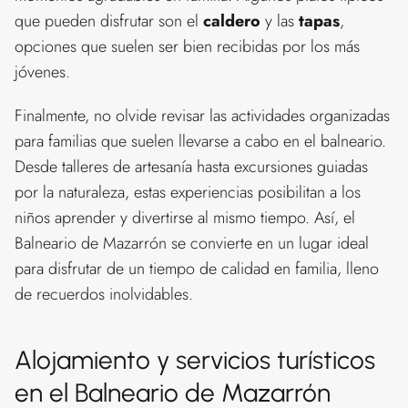
que pueden disfrutar son el
caldero
y las
tapas
,
opciones que suelen ser bien recibidas por los más
jóvenes.
Finalmente, no olvide revisar las actividades organizadas
para familias que suelen llevarse a cabo en el balneario.
Desde talleres de artesanía hasta excursiones guiadas
por la naturaleza, estas experiencias posibilitan a los
niños aprender y divertirse al mismo tiempo. Así, el
Balneario de Mazarrón se convierte en un lugar ideal
para disfrutar de un tiempo de calidad en familia, lleno
de recuerdos inolvidables.
Alojamiento y servicios turísticos
en el Balneario de Mazarrón