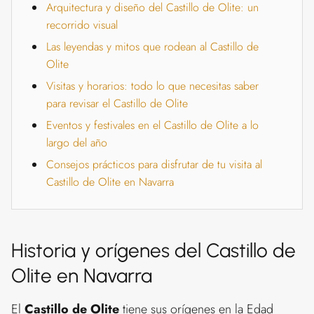
Arquitectura y diseño del Castillo de Olite: un
recorrido visual
Las leyendas y mitos que rodean al Castillo de
Olite
Visitas y horarios: todo lo que necesitas saber
para revisar el Castillo de Olite
Eventos y festivales en el Castillo de Olite a lo
largo del año
Consejos prácticos para disfrutar de tu visita al
Castillo de Olite en Navarra
Historia y orígenes del Castillo de
Olite en Navarra
El
Castillo de Olite
tiene sus orígenes en la Edad