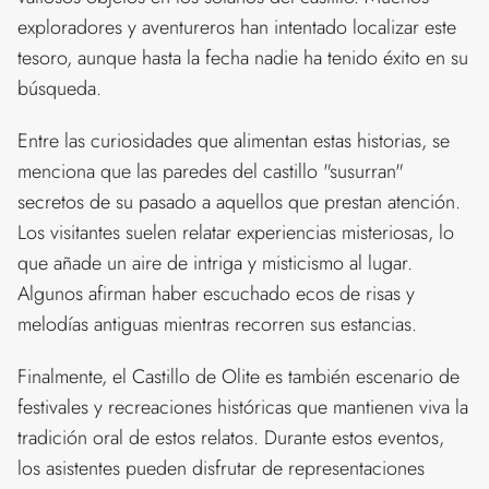
exploradores y aventureros han intentado localizar este
tesoro, aunque hasta la fecha nadie ha tenido éxito en su
búsqueda.
Entre las curiosidades que alimentan estas historias, se
menciona que las paredes del castillo "susurran"
secretos de su pasado a aquellos que prestan atención.
Los visitantes suelen relatar experiencias misteriosas, lo
que añade un aire de intriga y misticismo al lugar.
Algunos afirman haber escuchado ecos de risas y
melodías antiguas mientras recorren sus estancias.
Finalmente, el Castillo de Olite es también escenario de
festivales y recreaciones históricas que mantienen viva la
tradición oral de estos relatos. Durante estos eventos,
los asistentes pueden disfrutar de representaciones