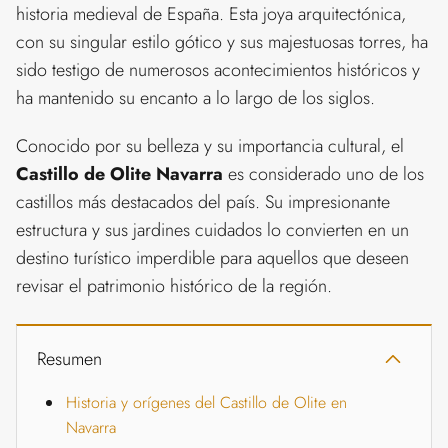
historia medieval de España. Esta joya arquitectónica,
con su singular estilo gótico y sus majestuosas torres, ha
sido testigo de numerosos acontecimientos históricos y
ha mantenido su encanto a lo largo de los siglos.
Conocido por su belleza y su importancia cultural, el
Castillo de Olite Navarra
es considerado uno de los
castillos más destacados del país. Su impresionante
estructura y sus jardines cuidados lo convierten en un
destino turístico imperdible para aquellos que deseen
revisar el patrimonio histórico de la región.
Resumen
Historia y orígenes del Castillo de Olite en
Navarra