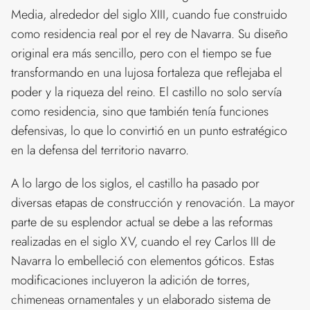
Media, alrededor del siglo XIII, cuando fue construido
como residencia real por el rey de Navarra. Su diseño
original era más sencillo, pero con el tiempo se fue
transformando en una lujosa fortaleza que reflejaba el
poder y la riqueza del reino. El castillo no solo servía
como residencia, sino que también tenía funciones
defensivas, lo que lo convirtió en un punto estratégico
en la defensa del territorio navarro.
A lo largo de los siglos, el castillo ha pasado por
diversas etapas de construcción y renovación. La mayor
parte de su esplendor actual se debe a las reformas
realizadas en el siglo XV, cuando el rey Carlos III de
Navarra lo embelleció con elementos góticos. Estas
modificaciones incluyeron la adición de torres,
chimeneas ornamentales y un elaborado sistema de