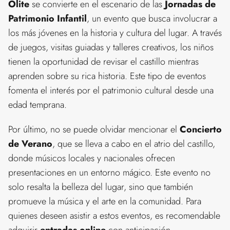
Olite
se convierte en el escenario de las
Jornadas de
Patrimonio Infantil
, un evento que busca involucrar a
los más jóvenes en la historia y cultura del lugar. A través
de juegos, visitas guiadas y talleres creativos, los niños
tienen la oportunidad de revisar el castillo mientras
aprenden sobre su rica historia. Este tipo de eventos
fomenta el interés por el patrimonio cultural desde una
edad temprana.
Por último, no se puede olvidar mencionar el
Concierto
de Verano
, que se lleva a cabo en el atrio del castillo,
donde músicos locales y nacionales ofrecen
presentaciones en un entorno mágico. Este evento no
solo resalta la belleza del lugar, sino que también
promueve la música y el arte en la comunidad. Para
quienes deseen asistir a estos eventos, es recomendable