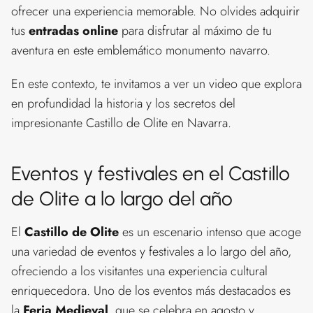
ofrecer una experiencia memorable. No olvides adquirir
tus
entradas online
para disfrutar al máximo de tu
aventura en este emblemático monumento navarro.
En este contexto, te invitamos a ver un video que explora
en profundidad la historia y los secretos del
impresionante Castillo de Olite en Navarra.
Eventos y festivales en el Castillo
de Olite a lo largo del año
El
Castillo de Olite
es un escenario intenso que acoge
una variedad de eventos y festivales a lo largo del año,
ofreciendo a los visitantes una experiencia cultural
enriquecedora. Uno de los eventos más destacados es
la
Feria Medieval
, que se celebra en agosto y