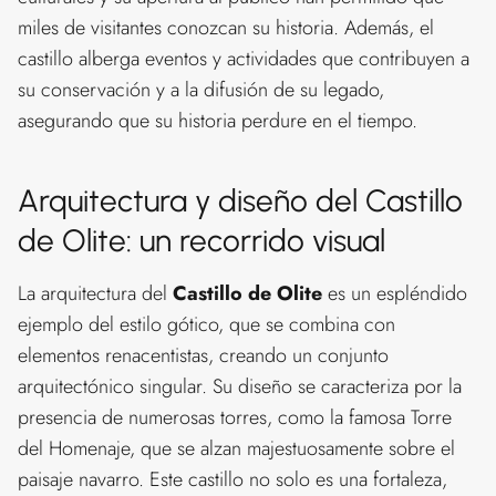
miles de visitantes conozcan su historia. Además, el
castillo alberga eventos y actividades que contribuyen a
su conservación y a la difusión de su legado,
asegurando que su historia perdure en el tiempo.
Arquitectura y diseño del Castillo
de Olite: un recorrido visual
La arquitectura del
Castillo de Olite
es un espléndido
ejemplo del estilo gótico, que se combina con
elementos renacentistas, creando un conjunto
arquitectónico singular. Su diseño se caracteriza por la
presencia de numerosas torres, como la famosa Torre
del Homenaje, que se alzan majestuosamente sobre el
paisaje navarro. Este castillo no solo es una fortaleza,