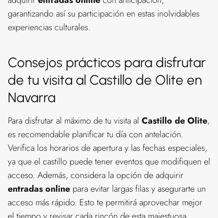
adquirir
entradas online
con anticipación,
garantizando así su participación en estas inolvidables
experiencias culturales.
Consejos prácticos para disfrutar
de tu visita al Castillo de Olite en
Navarra
Para disfrutar al máximo de tu visita al
Castillo de Olite
,
es recomendable planificar tu día con antelación.
Verifica los horarios de apertura y las fechas especiales,
ya que el castillo puede tener eventos que modifiquen el
acceso. Además, considera la opción de adquirir
entradas online
para evitar largas filas y asegurarte un
acceso más rápido. Esto te permitirá aprovechar mejor
el tiempo y revisar cada rincón de esta majestuosa