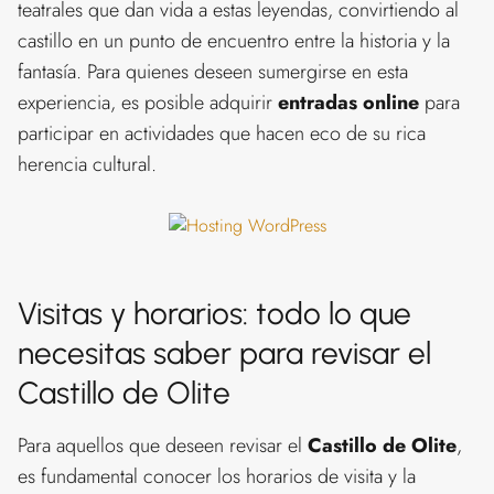
teatrales que dan vida a estas leyendas, convirtiendo al
castillo en un punto de encuentro entre la historia y la
fantasía. Para quienes deseen sumergirse en esta
experiencia, es posible adquirir
entradas online
para
participar en actividades que hacen eco de su rica
herencia cultural.
Visitas y horarios: todo lo que
necesitas saber para revisar el
Castillo de Olite
Para aquellos que deseen revisar el
Castillo de Olite
,
es fundamental conocer los horarios de visita y la