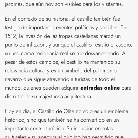
jardines, que aún hoy son visibles para los visitantes.
En el contexto de su historia, el castillo también fue
testigo de importantes eventos políticos y sociales. En
1512, la invasión de las tropas castellanas marcó un
punto de inflexión, y aunque el castillo resistió el asedio,
su uso como residencia real se fue desvaneciendo. A
pesar de estos cambios, el castillo ha mantenido su
relevancia cultural y es un símbolo del patrimonio
navarro que sigue atrayendo a turistas de todo el
mundo, quienes pueden adquirir
entradas online
para
disfrutar de su majestuosa arquitectura.
Hoy en día, el Castillo de Olite no solo es un emblema
histórico, sino que también se ha convertido en un
importante centro turístico. Su inclusión en rutas
culturales y su apertura al público han permitido que