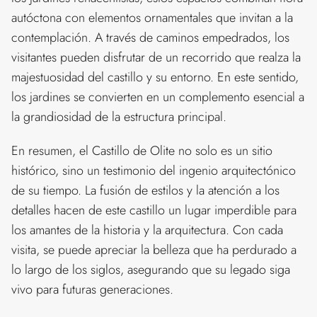
autóctona con elementos ornamentales que invitan a la
contemplación. A través de caminos empedrados, los
visitantes pueden disfrutar de un recorrido que realza la
majestuosidad del castillo y su entorno. En este sentido,
los jardines se convierten en un complemento esencial a
la grandiosidad de la estructura principal.
En resumen, el Castillo de Olite no solo es un sitio
histórico, sino un testimonio del ingenio arquitectónico
de su tiempo. La fusión de estilos y la atención a los
detalles hacen de este castillo un lugar imperdible para
los amantes de la historia y la arquitectura. Con cada
visita, se puede apreciar la belleza que ha perdurado a
lo largo de los siglos, asegurando que su legado siga
vivo para futuras generaciones.