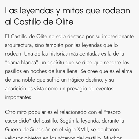
Las leyendas y mitos que rodean
al Castillo de Olite
El Castillo de Olite no solo destaca por su impresionante
arquitectura, sino también por las leyendas que lo
rodean. Una de las historias más contadas es la de la
"dama blanca", un espíritu que se dice que recorre los
pasillos en noches de luna llena. Se cree que es el alma
de una noble que sufrió un trágico destino, y su
aparición es vista como un presagio de eventos
importantes.
Otro mito popular es el relacionado con el "tesoro
escondido" del castillo. Según la leyenda, durante la
Guerra de Sucesión en el siglo XVIII, se ocultaron
valiosos objetos en los sótanos del castillo. Muchos