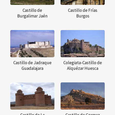
Castillo de
Castillo de Frías
Burgalimar Jaén
Burgos
Castillo de Jadraque
Colegiata-Castillo de
Guadalajara
Alquézar Huesca