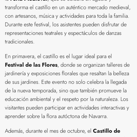
transforma el castillo en un auténtico mercado medieval,
con artesanos, música y actividades para toda la familia.
Durante este festival, los asistentes pueden disfrutar de
representaciones teatrales y espectáculos de danzas
tradicionales.
En primavera, el castillo es el lugar ideal para el
Festival de las Flores
, donde se organizan talleres de
jardinería y exposiciones florales que resaltan la belleza
de sus jardines. Este evento no solo celebra la llegada
de la nueva temporada, sino que también promueve la
educación ambiental y el respeto por la naturaleza. Los
visitantes pueden participar en actividades interactivas y
aprender sobre la flora autóctona de Navarra.
Además, durante el mes de octubre, el
Castillo de