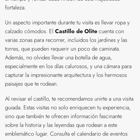
fortaleza.
Un aspecto importante durante tu visita es llevar ropa y
calzado cómodos. El
Castillo de Olite
cuenta con
varias zonas para recorrer, incluidos los jardines y las
torres, que pueden requerir un poco de caminata.
Además, no olvides llevar una botella de agua,
especialmente en los días calurosos, y una cámara para
capturar la impresionante arquitectura y los hermosos
paisajes que te rodean.
Al revisar el castillo, te recomendamos unirte a una visita
guiada. Estas visitas no solo enriquecen tu experiencia,
sino que también te ofrecen información fascinante
sobre la historia y las leyendas que rodean a este
emblemático lugar. Consulta el calendario de eventos