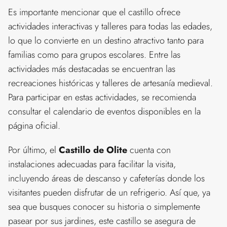
Es importante mencionar que el castillo ofrece
actividades interactivas y talleres para todas las edades,
lo que lo convierte en un destino atractivo tanto para
familias como para grupos escolares. Entre las
actividades más destacadas se encuentran las
recreaciones históricas y talleres de artesanía medieval.
Para participar en estas actividades, se recomienda
consultar el calendario de eventos disponibles en la
página oficial.
Por último, el
Castillo de Olite
cuenta con
instalaciones adecuadas para facilitar la visita,
incluyendo áreas de descanso y cafeterías donde los
visitantes pueden disfrutar de un refrigerio. Así que, ya
sea que busques conocer su historia o simplemente
pasear por sus jardines, este castillo se asegura de