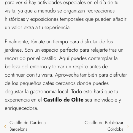
para ver si hay actividades especiales en el día de tu
visita, ya que a menudo se organizan recreaciones
históricas y exposiciones temporales que pueden añadir
un valor extra a tu experiencia.
Finalmente, tómate un tiempo para disfrutar de los
jardines. Son un espacio perfecto para relajarte tras un
recorrido por el castillo. Aquí puedes contemplar la
belleza del entorno y tomar un respiro antes de
continuar con tu visita. Aprovecha también para disfrutar
de los pequeños cafés cercanos donde puedes
degustar la gastronomía local. Todo esto hará que tu
experiencia en el
Castillo de Olite
sea inolvidable y
enriquecedora.
Castillo de Cardona
Castillo de Belalcázar
Barcelona
Córdoba