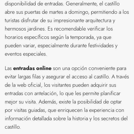
disponibilidad de entradas. Generalmente, el castillo
abre sus puertas de martes a domingo, permitiendo a los
turistas disfrutar de su impresionante arquitectura y
hermosos jardines. Es recomendable verificar los
horarios específicos según la temporada, ya que
pueden variar, especialmente durante festividades y
eventos especiales.
Las
entradas online
son una opción conveniente para
evitar largas filas y asegurar el acceso al castillo. A través
de la web oficial, los visitantes pueden adquirir sus
entradas con antelación, lo que les permite planificar
mejor su visita. Además, existe la posibilidad de optar
por visitas guiadas, que enriquecen la experiencia con
información detallada sobre la historia y los secretos del
castillo.