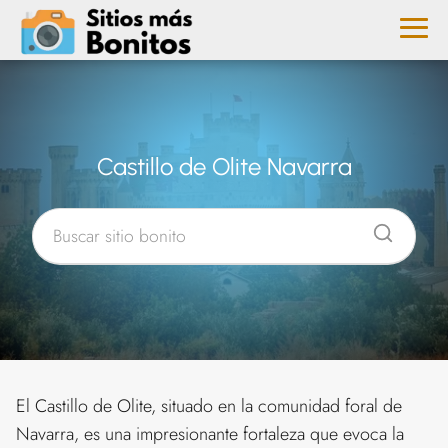
Castillo de Olite Navarra
El Castillo de Olite, situado en la comunidad foral de
Navarra, es una impresionante fortaleza que evoca la