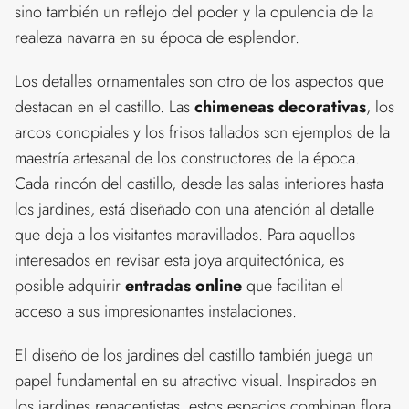
sino también un reflejo del poder y la opulencia de la
realeza navarra en su época de esplendor.
Los detalles ornamentales son otro de los aspectos que
destacan en el castillo. Las
chimeneas decorativas
, los
arcos conopiales y los frisos tallados son ejemplos de la
maestría artesanal de los constructores de la época.
Cada rincón del castillo, desde las salas interiores hasta
los jardines, está diseñado con una atención al detalle
que deja a los visitantes maravillados. Para aquellos
interesados en revisar esta joya arquitectónica, es
posible adquirir
entradas online
que facilitan el
acceso a sus impresionantes instalaciones.
El diseño de los jardines del castillo también juega un
papel fundamental en su atractivo visual. Inspirados en
los jardines renacentistas, estos espacios combinan flora