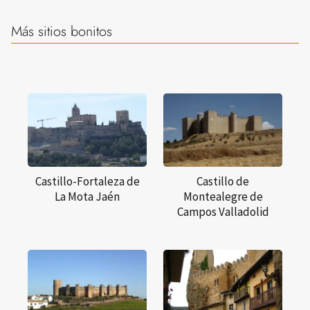
Más sitios bonitos
Castillo-Fortaleza de
Castillo de
La Mota Jaén
Montealegre de
Campos Valladolid