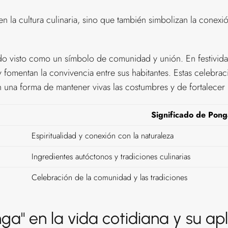
la cultura culinaria, sino que también simbolizan la conexión e
do visto como un símbolo de comunidad y unión. En festivida
y fomentan la convivencia entre sus habitantes. Estas celebra
 una forma de mantener vivas las costumbres y de fortalecer l
Significado de Pong
Espiritualidad y conexión con la naturaleza
Ingredientes autóctonos y tradiciones culinarias
Celebración de la comunidad y las tradiciones
ga" en la vida cotidiana y su ap