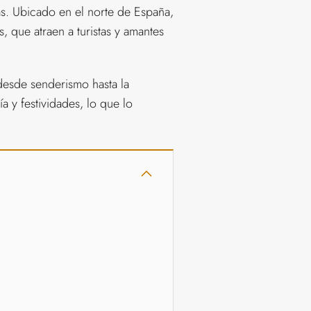
as. Ubicado en el norte de España,
, que atraen a turistas y amantes
 desde senderismo hasta la
a y festividades, lo que lo