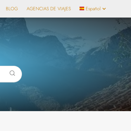
BLOG
AGENCIAS DE VIAJES
Español