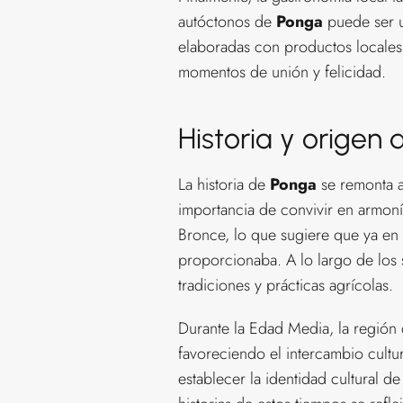
autóctonos de
Ponga
puede ser un
elaboradas con productos locales 
momentos de unión y felicidad.
Historia y origen 
La historia de
Ponga
se remonta a
importancia de convivir en armoní
Bronce, lo que sugiere que ya en 
proporcionaba. A lo largo de los 
tradiciones y prácticas agrícolas.
Durante la Edad Media, la región
favoreciendo el intercambio cultu
establecer la identidad cultural d