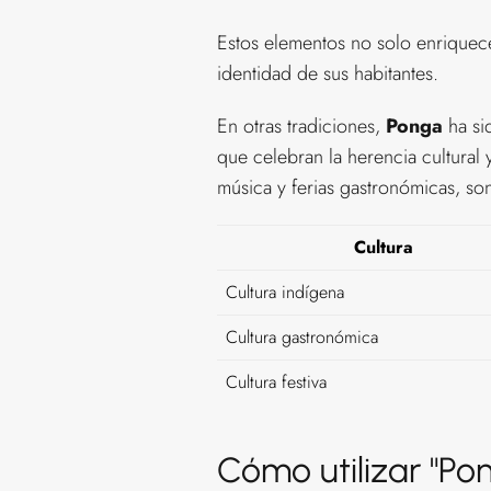
Estos elementos no solo enriquecen 
identidad de sus habitantes.
En otras tradiciones,
Ponga
ha si
que celebran la herencia cultural 
música y ferias gastronómicas, son
Cultura
Cultura indígena
Cultura gastronómica
Cultura festiva
Cómo utilizar "Pon