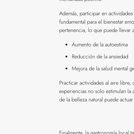
Además, participar en actividades
fundamental para el bienestar emoc
pertenencia, lo que puede llevar a
Aumento de la autoestima
Reducción de la ansiedad
Mejora de la salud mental g
Practicar actividades al aire libr
experiencias no solo estimulan la 
de la belleza natural puede actua
Finalmente, la gastronomía local 