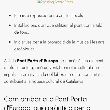
Espais d'exposició per a artistes locals.
Instal·lacions d'art que utilitzen el pont com a teló
de fons.
Iniciatives per a la promoció de la música i les arts
escèniques.
Així, la
Pont Porta d'Europa
no només és un element
d'infraestructura, sinó un veritable motor cultural que
impulsa la creativitat i la col·laboració entre comunitats,
contribuint a la riquesa cultural de Catalunya.
Com arribar a la Pont Porta
d'Europa: guia pràctica per a