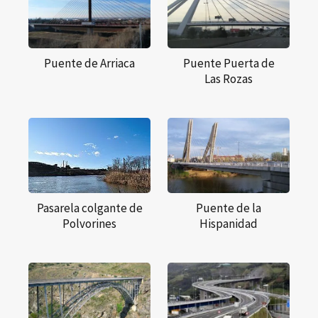
Puente de Arriaca
Puente Puerta de
Las Rozas
Pasarela colgante de
Puente de la
Polvorines
Hispanidad