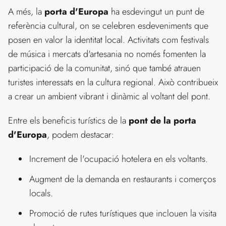
A més, la
porta d'Europa
ha esdevingut un punt de
referència cultural, on se celebren esdeveniments que
posen en valor la identitat local. Activitats com festivals
de música i mercats d'artesania no només fomenten la
participació de la comunitat, sinó que també atrauen
turistes interessats en la cultura regional. Això contribueix
a crear un ambient vibrant i dinàmic al voltant del pont.
Entre els beneficis turístics de la
pont de la porta
d'Europa
, podem destacar:
Increment de l'ocupació hotelera en els voltants.
Augment de la demanda en restaurants i comerços
locals.
Promoció de rutes turístiques que inclouen la visita