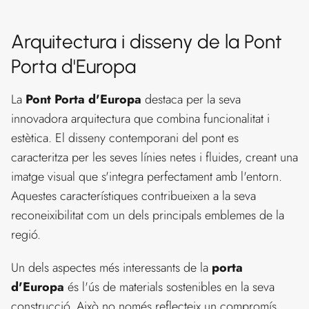
Arquitectura i disseny de la Pont
Porta d'Europa
La
Pont Porta d'Europa
destaca per la seva
innovadora arquitectura que combina funcionalitat i
estètica. El disseny contemporani del pont es
caracteritza per les seves línies netes i fluides, creant una
imatge visual que s'integra perfectament amb l'entorn.
Aquestes característiques contribueixen a la seva
reconeixibilitat com un dels principals emblemes de la
regió.
Un dels aspectes més interessants de la
porta
d'Europa
és l'ús de materials sostenibles en la seva
construcció. Això no només reflecteix un compromís