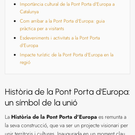
Importància cultural de la Pont Porta d'Europa a
Catalunya
Com arribar a la Pont Porta d'Europa: guia
pràctica per a visitants
Esdeveniments i activitats a la Pont Porta
d'Europa
Impacte turístic de la Pont Porta d'Europa en la
regió
Història de la Pont Porta d'Europa:
un símbol de la unió
La
Història de la Pont Porta d'Europa
es remunta a
la seva construcció, que va ser un projecte visionari per
unir territoris i cultures. Inaugurada en un moment clau,