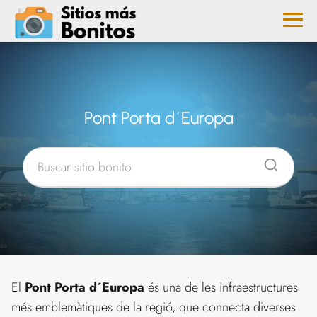
Pont Porta d´Europa
El
Pont Porta d´Europa
és una de les infraestructures
més emblemàtiques de la regió, que connecta diverses