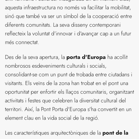
aquesta infraestructura no només va facilitar la mobilitat,
sinó que també va ser un símbol de la cooperació entre
diferents comunitats. La seva disseny contemporani
reflecteix la voluntat d'innovar i d'avançar cap a un futur
més connectat.
Des de la seva apertura, la
porta d'Europa
ha acollit
nombrosos esdeveniments culturals i socials,
consolidant-se com un punt de trobada entre ciutadans i
visitants. Els veïns de la zona han trobat en el pont una
oportunitat per enfortir els llaços comunitaris, organitzant
activitats i festes que celebren la diversitat cultural del
territori. Així, la Pont Porta d'Europa s'ha convertit en un
element clau en la vida social de la regió.
Les característiques arquitectòniques de la
pont de la