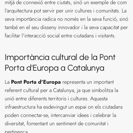
mitjà de connexió entre ciutats, sinó un exemple de com
l'arquitectura pot servir per unir cultures i comunitats. La
seva importància radica no només en la seva funció, sinó
també en el seu disseny innovador i la seva capacitat per
facilitar l'interacció social entre ciutadans i visitants.
Importància cultural de la Pont
Porta d'Europa a Catalunya
La
Pont Porta d'Europa
representa un important
referent cultural per a Catalunya, ja que simbolitza la
unió entre diferents territoris i cultures. Aquesta
infraestructura ha esdevingut un espai on els ciutadans
poden connectar-se, intercanviar idees i celebrar la
diversitat, fomentant un sentiment de comunitat i
pertinença.