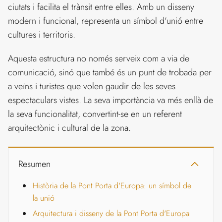
ciutats i facilita el trànsit entre elles. Amb un disseny
modern i funcional, representa un símbol d'unió entre
cultures i territoris.
Aquesta estructura no només serveix com a via de
comunicació, sinó que també és un punt de trobada per
a veïns i turistes que volen gaudir de les seves
espectaculars vistes. La seva importància va més enllà de
la seva funcionalitat, convertint-se en un referent
arquitectònic i cultural de la zona.
Resumen
Història de la Pont Porta d'Europa: un símbol de
la unió
Arquitectura i disseny de la Pont Porta d'Europa