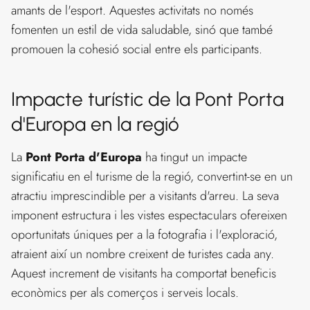
amants de l'esport. Aquestes activitats no només
fomenten un estil de vida saludable, sinó que també
promouen la cohesió social entre els participants.
Impacte turístic de la Pont Porta
d'Europa en la regió
La
Pont Porta d'Europa
ha tingut un impacte
significatiu en el turisme de la regió, convertint-se en un
atractiu imprescindible per a visitants d'arreu. La seva
imponent estructura i les vistes espectaculars ofereixen
oportunitats úniques per a la fotografia i l'exploració,
atraient així un nombre creixent de turistes cada any.
Aquest increment de visitants ha comportat beneficis
econòmics per als comerços i serveis locals.