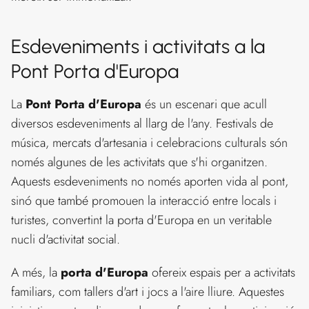
Esdeveniments i activitats a la
Pont Porta d'Europa
La
Pont Porta d'Europa
és un escenari que acull
diversos esdeveniments al llarg de l'any. Festivals de
música, mercats d'artesania i celebracions culturals són
només algunes de les activitats que s'hi organitzen.
Aquests esdeveniments no només aporten vida al pont,
sinó que també promouen la interacció entre locals i
turistes, convertint la porta d'Europa en un veritable
nucli d'activitat social.
A més, la
porta d'Europa
ofereix espais per a activitats
familiars, com tallers d'art i jocs a l'aire lliure. Aquestes