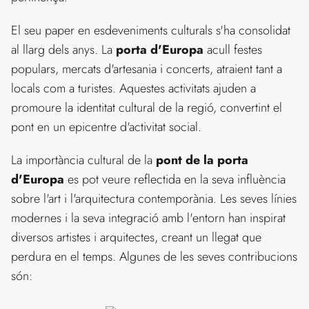
El seu paper en esdeveniments culturals s'ha consolidat
al llarg dels anys. La
porta d'Europa
acull festes
populars, mercats d'artesania i concerts, atraient tant a
locals com a turistes. Aquestes activitats ajuden a
promoure la identitat cultural de la regió, convertint el
pont en un epicentre d'activitat social.
La importància cultural de la
pont de la porta
d'Europa
es pot veure reflectida en la seva influència
sobre l'art i l'arquitectura contemporània. Les seves línies
modernes i la seva integració amb l'entorn han inspirat
diversos artistes i arquitectes, creant un llegat que
perdura en el temps. Algunes de les seves contribucions
són: