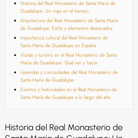
Historia del Real Monasterio de Santa María de
Guadalupe: Un viaje en el tiempo
Arquitectura del Real Monasterio de Santa María
de Guadalupe: Estilo y elementos destacados
Importancia cultural del Real Monasterio de
Santa María de Guadalupe en España
Visitas y turismo en el Real Monasterio de Santa
María de Guadalupe: Qué ver y hacer
Leyendas y curiosidades del Real Monasterio de
Santa María de Guadalupe
Eventos y festividades en el Real Monasterio de
Santa María de Guadalupe a lo largo del año
Historia del Real Monasterio de