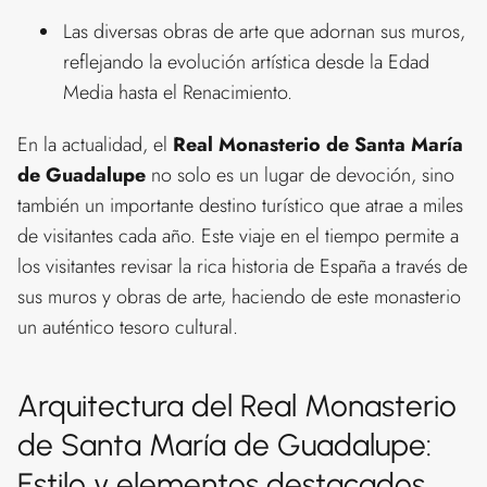
Las diversas obras de arte que adornan sus muros,
reflejando la evolución artística desde la Edad
Media hasta el Renacimiento.
En la actualidad, el
Real Monasterio de Santa María
de Guadalupe
no solo es un lugar de devoción, sino
también un importante destino turístico que atrae a miles
de visitantes cada año. Este viaje en el tiempo permite a
los visitantes revisar la rica historia de España a través de
sus muros y obras de arte, haciendo de este monasterio
un auténtico tesoro cultural.
Arquitectura del Real Monasterio
de Santa María de Guadalupe:
Estilo y elementos destacados