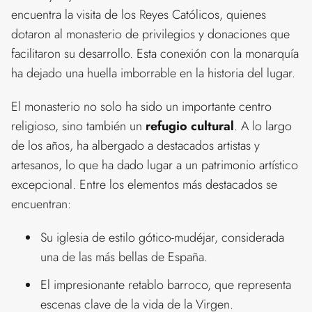
encuentra la visita de los Reyes Católicos, quienes
dotaron al monasterio de privilegios y donaciones que
facilitaron su desarrollo. Esta conexión con la monarquía
ha dejado una huella imborrable en la historia del lugar.
El monasterio no solo ha sido un importante centro
religioso, sino también un
refugio cultural
. A lo largo
de los años, ha albergado a destacados artistas y
artesanos, lo que ha dado lugar a un patrimonio artístico
excepcional. Entre los elementos más destacados se
encuentran:
Su iglesia de estilo gótico-mudéjar, considerada
una de las más bellas de España.
El impresionante retablo barroco, que representa
escenas clave de la vida de la Virgen.