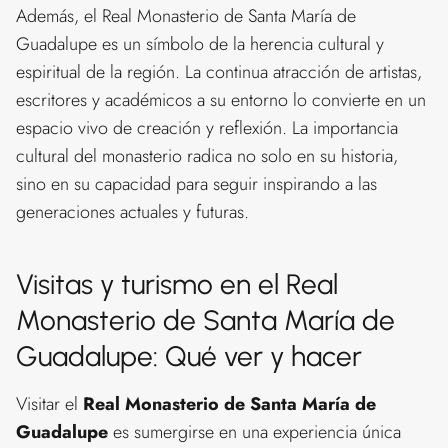
Además, el Real Monasterio de Santa María de
Guadalupe es un símbolo de la herencia cultural y
espiritual de la región. La continua atracción de artistas,
escritores y académicos a su entorno lo convierte en un
espacio vivo de creación y reflexión. La importancia
cultural del monasterio radica no solo en su historia,
sino en su capacidad para seguir inspirando a las
generaciones actuales y futuras.
Visitas y turismo en el Real
Monasterio de Santa María de
Guadalupe: Qué ver y hacer
Visitar el
Real Monasterio de Santa María de
Guadalupe
es sumergirse en una experiencia única