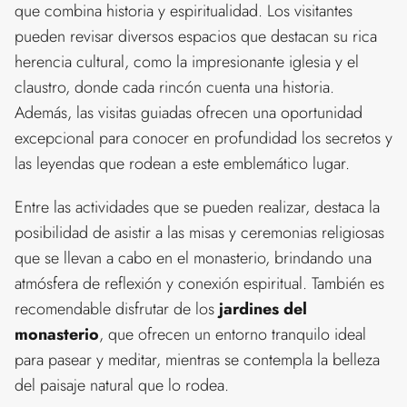
que combina historia y espiritualidad. Los visitantes
pueden revisar diversos espacios que destacan su rica
herencia cultural, como la impresionante iglesia y el
claustro, donde cada rincón cuenta una historia.
Además, las visitas guiadas ofrecen una oportunidad
excepcional para conocer en profundidad los secretos y
las leyendas que rodean a este emblemático lugar.
Entre las actividades que se pueden realizar, destaca la
posibilidad de asistir a las misas y ceremonias religiosas
que se llevan a cabo en el monasterio, brindando una
atmósfera de reflexión y conexión espiritual. También es
recomendable disfrutar de los
jardines del
monasterio
, que ofrecen un entorno tranquilo ideal
para pasear y meditar, mientras se contempla la belleza
del paisaje natural que lo rodea.