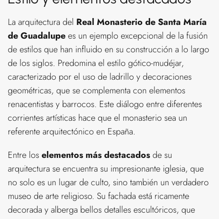
La arquitectura del
Real Monasterio de Santa María
de Guadalupe
es un ejemplo excepcional de la fusión
de estilos que han influido en su construcción a lo largo
de los siglos. Predomina el estilo gótico-mudéjar,
caracterizado por el uso de ladrillo y decoraciones
geométricas, que se complementa con elementos
renacentistas y barrocos. Este diálogo entre diferentes
corrientes artísticas hace que el monasterio sea un
referente arquitectónico en España.
Entre los
elementos más destacados
de su
arquitectura se encuentra su impresionante iglesia, que
no solo es un lugar de culto, sino también un verdadero
museo de arte religioso. Su fachada está ricamente
decorada y alberga bellos detalles escultóricos, que