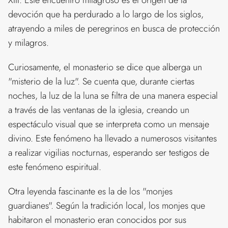
XIII. Este encuentro milagroso es el origen de la
devoción que ha perdurado a lo largo de los siglos,
atrayendo a miles de peregrinos en busca de protección
y milagros.
Curiosamente, el monasterio se dice que alberga un
"misterio de la luz". Se cuenta que, durante ciertas
noches, la luz de la luna se filtra de una manera especial
a través de las ventanas de la iglesia, creando un
espectáculo visual que se interpreta como un mensaje
divino. Este fenómeno ha llevado a numerosos visitantes
a realizar vigilias nocturnas, esperando ser testigos de
este fenómeno espiritual.
Otra leyenda fascinante es la de los "monjes
guardianes". Según la tradición local, los monjes que
habitaron el monasterio eran conocidos por sus