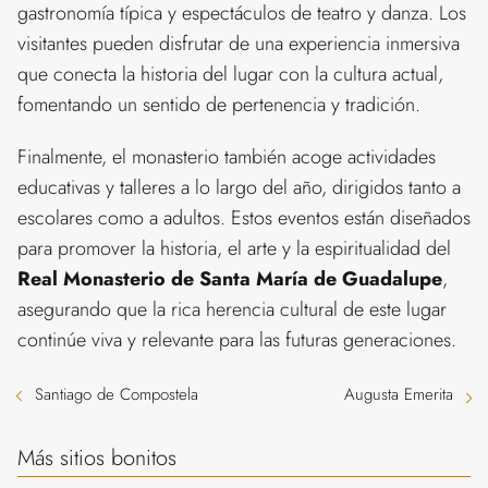
gastronomía típica y espectáculos de teatro y danza. Los
visitantes pueden disfrutar de una experiencia inmersiva
que conecta la historia del lugar con la cultura actual,
fomentando un sentido de pertenencia y tradición.
Finalmente, el monasterio también acoge actividades
educativas y talleres a lo largo del año, dirigidos tanto a
escolares como a adultos. Estos eventos están diseñados
para promover la historia, el arte y la espiritualidad del
Real Monasterio de Santa María de Guadalupe
,
asegurando que la rica herencia cultural de este lugar
continúe viva y relevante para las futuras generaciones.
Santiago de Compostela
Augusta Emerita
Más sitios bonitos