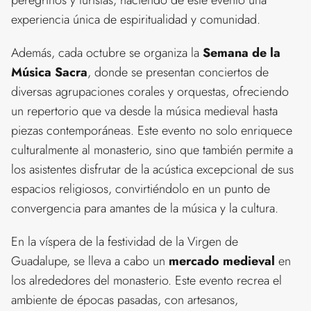
peregrinos y turistas, haciendo de este evento una
experiencia única de espiritualidad y comunidad.
Además, cada octubre se organiza la
Semana de la
Música Sacra
, donde se presentan conciertos de
diversas agrupaciones corales y orquestas, ofreciendo
un repertorio que va desde la música medieval hasta
piezas contemporáneas. Este evento no solo enriquece
culturalmente al monasterio, sino que también permite a
los asistentes disfrutar de la acústica excepcional de sus
espacios religiosos, convirtiéndolo en un punto de
convergencia para amantes de la música y la cultura.
En la víspera de la festividad de la Virgen de
Guadalupe, se lleva a cabo un
mercado medieval
en
los alrededores del monasterio. Este evento recrea el
ambiente de épocas pasadas, con artesanos,