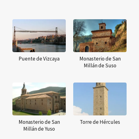
Puente de Vizcaya
Monasterio de San
Millán de Suso
Monasterio de San
Torre de Hércules
Millán de Yuso