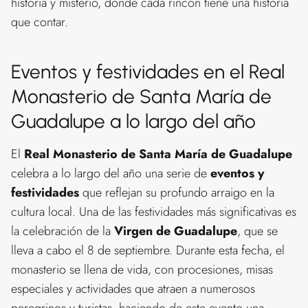
historia y misterio, donde cada rincón tiene una historia
que contar.
Eventos y festividades en el Real
Monasterio de Santa María de
Guadalupe a lo largo del año
El
Real Monasterio de Santa María de Guadalupe
celebra a lo largo del año una serie de
eventos y
festividades
que reflejan su profundo arraigo en la
cultura local. Una de las festividades más significativas es
la celebración de la
Virgen de Guadalupe
, que se
lleva a cabo el 8 de septiembre. Durante esta fecha, el
monasterio se llena de vida, con procesiones, misas
especiales y actividades que atraen a numerosos