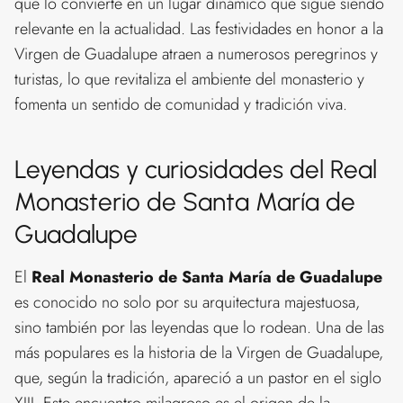
que lo convierte en un lugar dinámico que sigue siendo
relevante en la actualidad. Las festividades en honor a la
Virgen de Guadalupe atraen a numerosos peregrinos y
turistas, lo que revitaliza el ambiente del monasterio y
fomenta un sentido de comunidad y tradición viva.
Leyendas y curiosidades del Real
Monasterio de Santa María de
Guadalupe
El
Real Monasterio de Santa María de Guadalupe
es conocido no solo por su arquitectura majestuosa,
sino también por las leyendas que lo rodean. Una de las
más populares es la historia de la Virgen de Guadalupe,
que, según la tradición, apareció a un pastor en el siglo