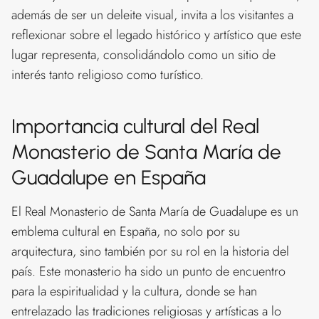
además de ser un deleite visual, invita a los visitantes a
reflexionar sobre el legado histórico y artístico que este
lugar representa, consolidándolo como un sitio de
interés tanto religioso como turístico.
Importancia cultural del Real
Monasterio de Santa María de
Guadalupe en España
El Real Monasterio de Santa María de Guadalupe es un
emblema cultural en España, no solo por su
arquitectura, sino también por su rol en la historia del
país. Este monasterio ha sido un punto de encuentro
para la espiritualidad y la cultura, donde se han
entrelazado las tradiciones religiosas y artísticas a lo