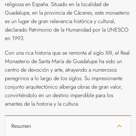
religiosa en España. Situado en la localidad de
Guadalupe, en la provincia de Cáceres, este monasterio
es un lugar de gran relevancia histórica y cultural,
declarado Patrimonio de la Humanidad por la UNESCO
en 1993.
Con una rica historia que se remonta al siglo XIII, el Real
Monasterio de Santa María de Guadalupe ha sido un
centro de devoción y arte, atrayendo a numerosos
peregrinos a lo largo de los siglos. Su impresionante
conjunto arquitectónico alberga obras de gran valor,
convirtiéndolo en un destino imperdible para los
amantes de la historia y la cultura.
Resumen