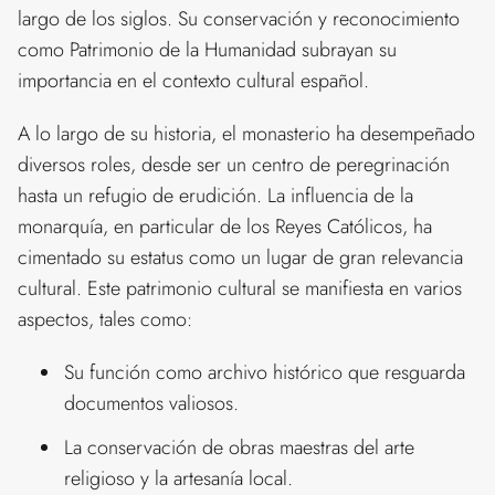
largo de los siglos. Su conservación y reconocimiento
como Patrimonio de la Humanidad subrayan su
importancia en el contexto cultural español.
A lo largo de su historia, el monasterio ha desempeñado
diversos roles, desde ser un centro de peregrinación
hasta un refugio de erudición. La influencia de la
monarquía, en particular de los Reyes Católicos, ha
cimentado su estatus como un lugar de gran relevancia
cultural. Este patrimonio cultural se manifiesta en varios
aspectos, tales como:
Su función como archivo histórico que resguarda
documentos valiosos.
La conservación de obras maestras del arte
religioso y la artesanía local.