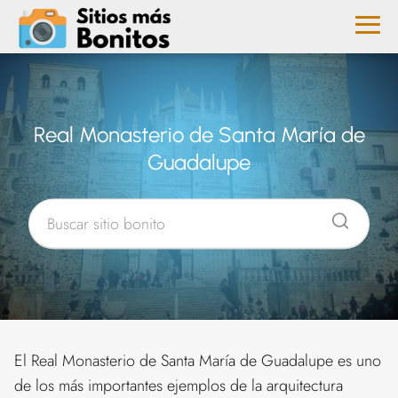
Real Monasterio de Santa María de
Guadalupe
El Real Monasterio de Santa María de Guadalupe es uno
de los más importantes ejemplos de la arquitectura