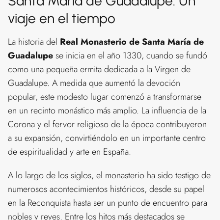
Santa María de Guadalupe: Un
viaje en el tiempo
La historia del
Real Monasterio de Santa María de
Guadalupe
se inicia en el año 1330, cuando se fundó
como una pequeña ermita dedicada a la Virgen de
Guadalupe. A medida que aumentó la devoción
popular, este modesto lugar comenzó a transformarse
en un recinto monástico más amplio. La influencia de la
Corona y el fervor religioso de la época contribuyeron
a su expansión, convirtiéndolo en un importante centro
de espiritualidad y arte en España.
A lo largo de los siglos, el monasterio ha sido testigo de
numerosos acontecimientos históricos, desde su papel
en la Reconquista hasta ser un punto de encuentro para
nobles y reyes. Entre los hitos más destacados se