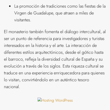
La promoción de tradiciones como las fiestas de la
Virgen de Guadalupe, que atraen a miles de
visitantes.
El monasterio también fomenta el diálogo intercultural, al
ser un punto de referencia para investigadores y turistas
interesados en la historia y el arte. La interacción de
diferentes estilos arquitectónicos, desde el gótico hasta
el barroco, refleja la diversidad cultural de España y su
evolución a través de los siglos. Esta riqueza cultural se
traduce en una experiencia enriquecedora para quienes
lo visitan, convirtiéndolo en un auténtico tesoro
nacional.