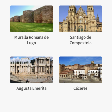
Muralla Romana de
Santiago de
Lugo
Compostela
Augusta Emerita
Cáceres