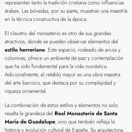
representan tanto la tradición cristiana como influencias
árabes. Las bóvedas, por su parte, muestran una maestría
en la técnica constructiva de la época.
El claustro del monasterio es otro de sus grandes
atractivos, donde se pueden observar elementos del
estilo herreriano
. Este espacio, rodeado de arcos y
columnas, ofrece un ambiente de paz y contemplación
que ha sido fundamental para la vida monástica.
Adicionalmente, el retablo mayor es una obra maestra
del arte barroco, que destaca por su complejidad y
riqueza ornamental.
La combinación de estos estilos y elementos no solo
resalta la grandeza del
Real Monasterio de Santa
María de Guadalupe
, sino que también refleja la
historia y evolución cultural de España. Su arquitectura,