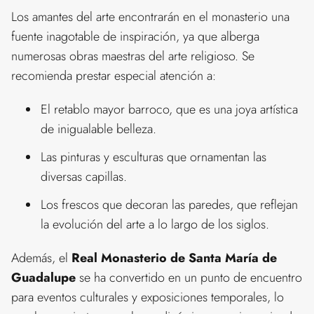
Los amantes del arte encontrarán en el monasterio una
fuente inagotable de inspiración, ya que alberga
numerosas obras maestras del arte religioso. Se
recomienda prestar especial atención a:
El retablo mayor barroco, que es una joya artística
de inigualable belleza.
Las pinturas y esculturas que ornamentan las
diversas capillas.
Los frescos que decoran las paredes, que reflejan
la evolución del arte a lo largo de los siglos.
Además, el
Real Monasterio de Santa María de
Guadalupe
se ha convertido en un punto de encuentro
para eventos culturales y exposiciones temporales, lo