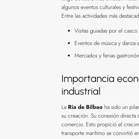
algunos eventos culturales y fest
Entre las actividades más destaca
Visitas guiadas por el casco 
Eventos de música y danza e
Mercados y ferias gastronómi
Importancia econó
industrial
La
Ría de Bilbao
ha sido un pilar
su creación. Su conexión directa 
comercio. Esto propició el crecimi
transporte marítimo se convirtió 