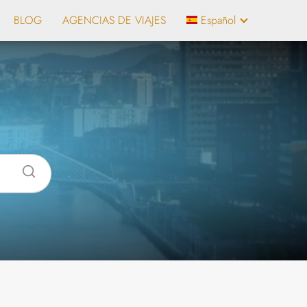
BLOG
AGENCIAS DE VIAJES
Español