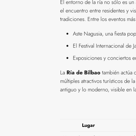
El entorno de la ría no sólo es un
el encuentro entre residentes y vis
tradiciones. Entre los eventos má
Aste Nagusia, una fiesta pop
El Festival Internacional de 
Exposiciones y conciertos e
La
Ría de Bilbao
también actúa c
múltiples atractivos turísticos de
antiguo y lo moderno, visible en l
Lugar