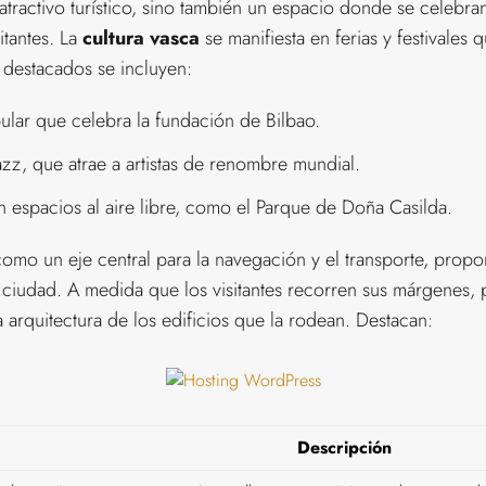
 atractivo turístico, sino también un espacio donde se celebr
itantes. La
cultura vasca
se manifiesta en ferias y festivales 
s destacados se incluyen:
ular que celebra la fundación de Bilbao.
Jazz, que atrae a artistas de renombre mundial.
n espacios al aire libre, como el Parque de Doña Casilda.
omo un eje central para la navegación y el transporte, propo
 la ciudad. A medida que los visitantes recorren sus márgenes,
a arquitectura de los edificios que la rodean. Destacan:
Descripción