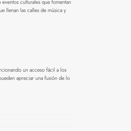
an eventos culturales que fomentan
que llenan las calles de música y
rcionando un acceso fácil a los
 pueden apreciar una fusión de lo