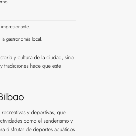
erno.
 impresionante.
la gastronomía local.
storia y cultura de la ciudad, sino
 y tradiciones hace que este
Bilbao
 recreativas y deportivas, que
e actividades como el senderismo y
ra disfrutar de deportes acuáticos