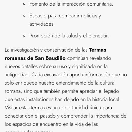
Fomento de la interacción comunitaria.
Espacio para compartir noticias y
actividades.
Promoción de la salud y el bienestar.
La investigación y conservación de las
Termas
romanas de San Baudilio
continúan revelando
nuevos detalles sobre su uso y significado en la
antigüedad. Cada excavación aporta información que no
solo enriquece nuestro entendimiento de la cultura
romana, sino que también permite apreciar el legado
que estas instalaciones han dejado en la historia local.
Visitar estas termas es una oportunidad única para
conectar con el pasado y comprender la importancia de
los espacios de encuentro en la vida de las