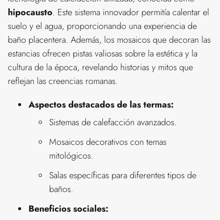
hipocausto
. Este sistema innovador permitía calentar el
suelo y el agua, proporcionando una experiencia de
baño placentera. Además, los mosaicos que decoran las
estancias ofrecen pistas valiosas sobre la estética y la
cultura de la época, revelando historias y mitos que
reflejan las creencias romanas.
Aspectos destacados de las termas:
Sistemas de calefacción avanzados.
Mosaicos decorativos con temas
mitológicos.
Salas específicas para diferentes tipos de
baños.
Beneficios sociales: