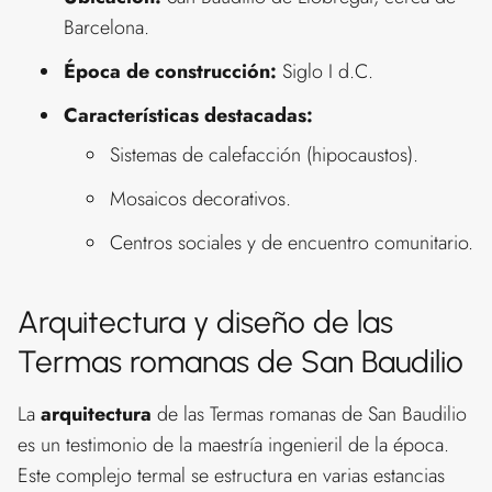
Barcelona.
Época de construcción:
Siglo I d.C.
Características destacadas:
Sistemas de calefacción (hipocaustos).
Mosaicos decorativos.
Centros sociales y de encuentro comunitario.
Arquitectura y diseño de las
Termas romanas de San Baudilio
La
arquitectura
de las Termas romanas de San Baudilio
es un testimonio de la maestría ingenieril de la época.
Este complejo termal se estructura en varias estancias