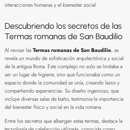
interacciones humanas y el bienestar social.
Descubriendo los secretos de las
Termas romanas de San Baudilio
Al revisar las
Termas romanas de San Baudilio
, se
revela un mundo de sofisticación arquitectónica y social
de la antigua Roma. Este complejo no solo se limitaba a
ser un lugar de higiene, sino que funcionaba como un
espacio donde la comunidad se unía, creando lazos y
compartiendo experiencias. Su diseño ingenioso, que
incluye diversas salas de baño, testimonia la importancia
del bienestar físico y social en la vida romana.
Entre los secretos que albergan estas termas, destaca la
tecnología de calefacción utilizada, conocida como