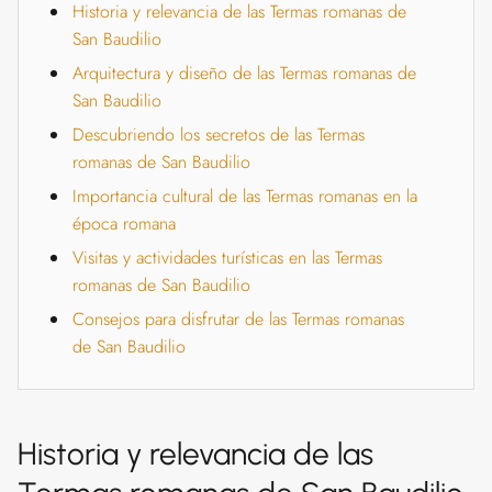
Historia y relevancia de las Termas romanas de
San Baudilio
Arquitectura y diseño de las Termas romanas de
San Baudilio
Descubriendo los secretos de las Termas
romanas de San Baudilio
Importancia cultural de las Termas romanas en la
época romana
Visitas y actividades turísticas en las Termas
romanas de San Baudilio
Consejos para disfrutar de las Termas romanas
de San Baudilio
Historia y relevancia de las