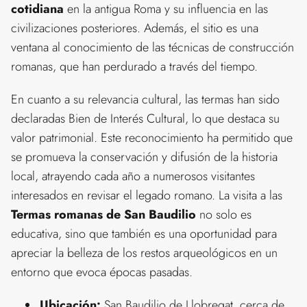
cotidiana
en la antigua Roma y su influencia en las
civilizaciones posteriores. Además, el sitio es una
ventana al conocimiento de las técnicas de construcción
romanas, que han perdurado a través del tiempo.
En cuanto a su relevancia cultural, las termas han sido
declaradas Bien de Interés Cultural, lo que destaca su
valor patrimonial. Este reconocimiento ha permitido que
se promueva la conservación y difusión de la historia
local, atrayendo cada año a numerosos visitantes
interesados en revisar el legado romano. La visita a las
Termas romanas de San Baudilio
no solo es
educativa, sino que también es una oportunidad para
apreciar la belleza de los restos arqueológicos en un
entorno que evoca épocas pasadas.
Ubicación:
San Baudilio de Llobregat, cerca de