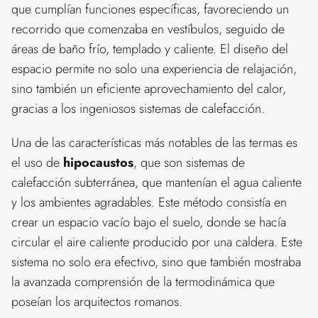
que cumplían funciones específicas, favoreciendo un
recorrido que comenzaba en vestíbulos, seguido de
áreas de baño frío, templado y caliente. El diseño del
espacio permite no solo una experiencia de relajación,
sino también un eficiente aprovechamiento del calor,
gracias a los ingeniosos sistemas de calefacción.
Una de las características más notables de las termas es
el uso de
hipocaustos
, que son sistemas de
calefacción subterránea, que mantenían el agua caliente
y los ambientes agradables. Este método consistía en
crear un espacio vacío bajo el suelo, donde se hacía
circular el aire caliente producido por una caldera. Este
sistema no solo era efectivo, sino que también mostraba
la avanzada comprensión de la termodinámica que
poseían los arquitectos romanos.