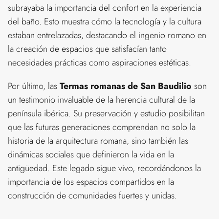
subrayaba la importancia del confort en la experiencia
del baño. Esto muestra cómo la tecnología y la cultura
estaban entrelazadas, destacando el ingenio romano en
la creación de espacios que satisfacían tanto
necesidades prácticas como aspiraciones estéticas.
Por último, las
Termas romanas de San Baudilio
son
un testimonio invaluable de la herencia cultural de la
península ibérica. Su preservación y estudio posibilitan
que las futuras generaciones comprendan no solo la
historia de la arquitectura romana, sino también las
dinámicas sociales que definieron la vida en la
antigüedad. Este legado sigue vivo, recordándonos la
importancia de los espacios compartidos en la
construcción de comunidades fuertes y unidas.