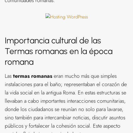
comunidades romanas.
Importancia cultural de las
Termas romanas en la época
romana
Las
termas romanas
eran mucho más que simples
instalaciones para el baño; representaban el corazón de
la vida social en la antigua Roma. En estas estructuras se
llevaban a cabo importantes interacciones comunitarias,
donde los ciudadanos se reunían no solo para lavarse,
sino también para intercambiar noticias, discutir asuntos
públicos y fortalecer la cohesión social. Este aspecto