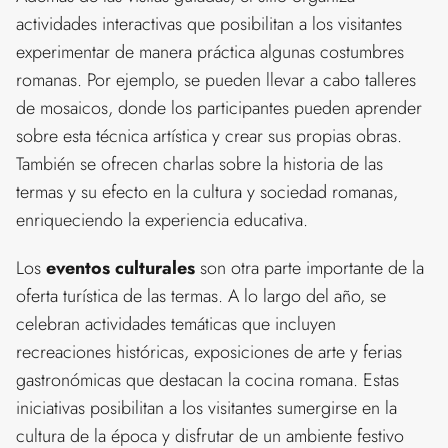
actividades interactivas que posibilitan a los visitantes
experimentar de manera práctica algunas costumbres
romanas. Por ejemplo, se pueden llevar a cabo talleres
de mosaicos, donde los participantes pueden aprender
sobre esta técnica artística y crear sus propias obras.
También se ofrecen charlas sobre la historia de las
termas y su efecto en la cultura y sociedad romanas,
enriqueciendo la experiencia educativa.
Los
eventos culturales
son otra parte importante de la
oferta turística de las termas. A lo largo del año, se
celebran actividades temáticas que incluyen
recreaciones históricas, exposiciones de arte y ferias
gastronómicas que destacan la cocina romana. Estas
iniciativas posibilitan a los visitantes sumergirse en la
cultura de la época y disfrutar de un ambiente festivo