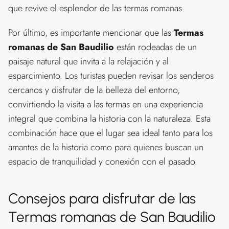
que revive el esplendor de las termas romanas.
Por último, es importante mencionar que las
Termas
romanas de San Baudilio
están rodeadas de un
paisaje natural que invita a la relajación y al
esparcimiento. Los turistas pueden revisar los senderos
cercanos y disfrutar de la belleza del entorno,
convirtiendo la visita a las termas en una experiencia
integral que combina la historia con la naturaleza. Esta
combinación hace que el lugar sea ideal tanto para los
amantes de la historia como para quienes buscan un
espacio de tranquilidad y conexión con el pasado.
Consejos para disfrutar de las
Termas romanas de San Baudilio