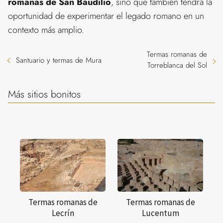
romanas de San Baudilio
, sino que también tendrá la
oportunidad de experimentar el legado romano en un
contexto más amplio.
Termas romanas de
Santuario y termas de Mura
Torreblanca del Sol
Más sitios bonitos
Termas romanas de
Termas romanas de
Lecrín
Lucentum