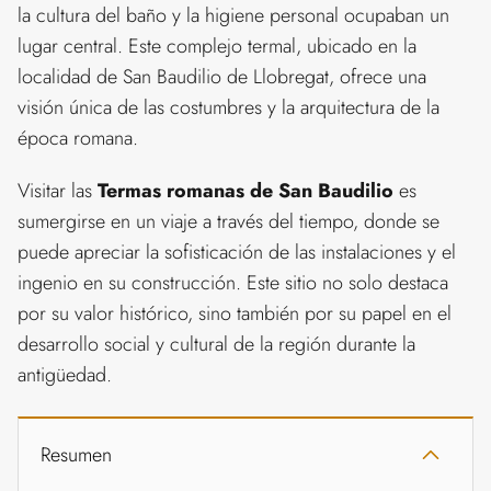
la cultura del baño y la higiene personal ocupaban un
lugar central. Este complejo termal, ubicado en la
localidad de San Baudilio de Llobregat, ofrece una
visión única de las costumbres y la arquitectura de la
época romana.
Visitar las
Termas romanas de San Baudilio
es
sumergirse en un viaje a través del tiempo, donde se
puede apreciar la sofisticación de las instalaciones y el
ingenio en su construcción. Este sitio no solo destaca
por su valor histórico, sino también por su papel en el
desarrollo social y cultural de la región durante la
antigüedad.
Resumen