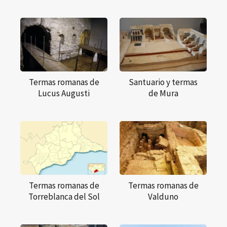
Termas romanas de
Santuario y termas
Lucus Augusti
de Mura
Termas romanas de
Termas romanas de
Torreblanca del Sol
Valduno