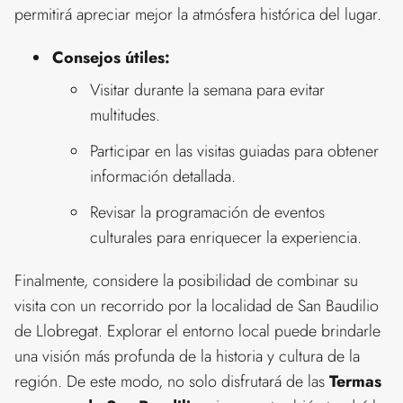
permitirá apreciar mejor la atmósfera histórica del lugar.
Consejos útiles:
Visitar durante la semana para evitar
multitudes.
Participar en las visitas guiadas para obtener
información detallada.
Revisar la programación de eventos
culturales para enriquecer la experiencia.
Finalmente, considere la posibilidad de combinar su
visita con un recorrido por la localidad de San Baudilio
de Llobregat. Explorar el entorno local puede brindarle
una visión más profunda de la historia y cultura de la
región. De este modo, no solo disfrutará de las
Termas