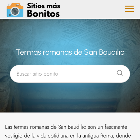
Termas romanas de San Baudilio
Las termas romanas de San Baudilio son un fascinante
vestigio de la vida cotidiana en la antigua Roma, donde