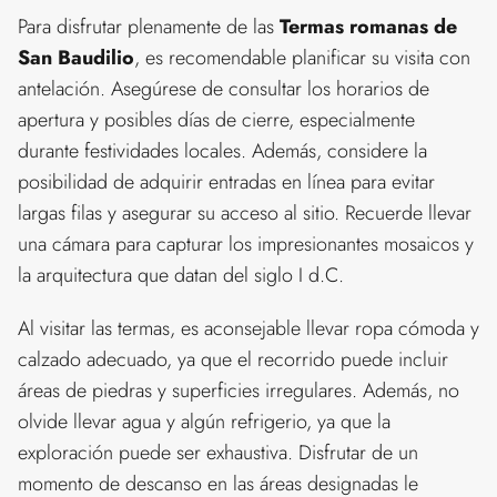
Para disfrutar plenamente de las
Termas romanas de
San Baudilio
, es recomendable planificar su visita con
antelación. Asegúrese de consultar los horarios de
apertura y posibles días de cierre, especialmente
durante festividades locales. Además, considere la
posibilidad de adquirir entradas en línea para evitar
largas filas y asegurar su acceso al sitio. Recuerde llevar
una cámara para capturar los impresionantes mosaicos y
la arquitectura que datan del siglo I d.C.
Al visitar las termas, es aconsejable llevar ropa cómoda y
calzado adecuado, ya que el recorrido puede incluir
áreas de piedras y superficies irregulares. Además, no
olvide llevar agua y algún refrigerio, ya que la
exploración puede ser exhaustiva. Disfrutar de un
momento de descanso en las áreas designadas le