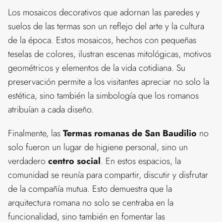
Los mosaicos decorativos que adornan las paredes y
suelos de las termas son un reflejo del arte y la cultura
de la época. Estos mosaicos, hechos con pequeñas
teselas de colores, ilustran escenas mitológicas, motivos
geométricos y elementos de la vida cotidiana. Su
preservación permite a los visitantes apreciar no solo la
estética, sino también la simbología que los romanos
atribuían a cada diseño.
Finalmente, las
Termas romanas de San Baudilio
no
solo fueron un lugar de higiene personal, sino un
verdadero
centro social
. En estos espacios, la
comunidad se reunía para compartir, discutir y disfrutar
de la compañía mutua. Esto demuestra que la
arquitectura romana no solo se centraba en la
funcionalidad, sino también en fomentar las