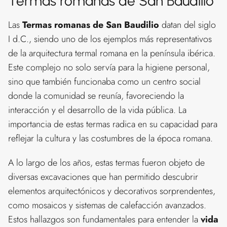
Termas romanas de San Baudilio
Las
Termas romanas de San Baudilio
datan del siglo
I d.C., siendo uno de los ejemplos más representativos
de la arquitectura termal romana en la península ibérica.
Este complejo no solo servía para la higiene personal,
sino que también funcionaba como un centro social
donde la comunidad se reunía, favoreciendo la
interacción y el desarrollo de la vida pública. La
importancia de estas termas radica en su capacidad para
reflejar la cultura y las costumbres de la época romana.
A lo largo de los años, estas termas fueron objeto de
diversas excavaciones que han permitido descubrir
elementos arquitectónicos y decorativos sorprendentes,
como mosaicos y sistemas de calefacción avanzados.
Estos hallazgos son fundamentales para entender la
vida