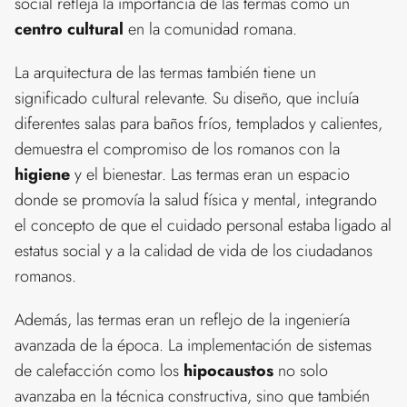
social refleja la importancia de las termas como un
centro cultural
en la comunidad romana.
La arquitectura de las termas también tiene un
significado cultural relevante. Su diseño, que incluía
diferentes salas para baños fríos, templados y calientes,
demuestra el compromiso de los romanos con la
higiene
y el bienestar. Las termas eran un espacio
donde se promovía la salud física y mental, integrando
el concepto de que el cuidado personal estaba ligado al
estatus social y a la calidad de vida de los ciudadanos
romanos.
Además, las termas eran un reflejo de la ingeniería
avanzada de la época. La implementación de sistemas
de calefacción como los
hipocaustos
no solo
avanzaba en la técnica constructiva, sino que también