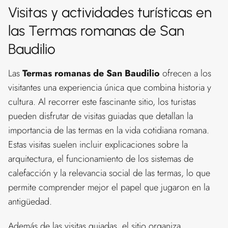
Visitas y actividades turísticas en
las Termas romanas de San
Baudilio
Las
Termas romanas de San Baudilio
ofrecen a los
visitantes una experiencia única que combina historia y
cultura. Al recorrer este fascinante sitio, los turistas
pueden disfrutar de visitas guiadas que detallan la
importancia de las termas en la vida cotidiana romana.
Estas visitas suelen incluir explicaciones sobre la
arquitectura, el funcionamiento de los sistemas de
calefacción y la relevancia social de las termas, lo que
permite comprender mejor el papel que jugaron en la
antigüedad.
Además de las visitas guiadas, el sitio organiza